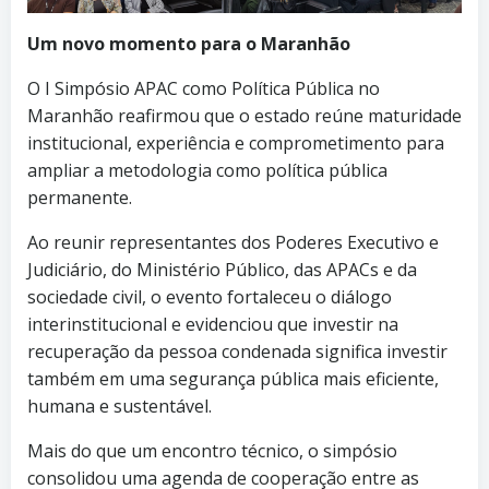
Um novo momento para o Maranhão
O I Simpósio APAC como Política Pública no
Maranhão reafirmou que o estado reúne maturidade
institucional, experiência e comprometimento para
ampliar a metodologia como política pública
permanente.
Ao reunir representantes dos Poderes Executivo e
Judiciário, do Ministério Público, das APACs e da
sociedade civil, o evento fortaleceu o diálogo
interinstitucional e evidenciou que investir na
recuperação da pessoa condenada significa investir
também em uma segurança pública mais eficiente,
humana e sustentável.
Mais do que um encontro técnico, o simpósio
consolidou uma agenda de cooperação entre as