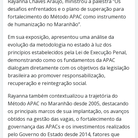
Rayanna Chaves Araújo, ministrou a palestra “Os
desafios enfrentados e o plano de superação para
fortalecimento do Método APAC como instrumento
de humanização no Maranhão”.
Em sua exposição, apresentou uma análise da
evolução da metodologia no estado à luz dos
princípios estabelecidos pela Lei de Execução Penal,
demonstrando como os fundamentos da APAC
dialogam diretamente com os objetivos da legislação
brasileira ao promover responsabilização,
recuperação e reintegração social.
Rayanna também contextualizou a trajetória do
Método APAC no Maranhão desde 2005, destacando
os principais marcos de sua implantação, os avanços
obtidos na gestão das vagas, o fortalecimento da
governança das APACs e os investimentos realizados
pelo Governo do Estado desde 2014, fatores que