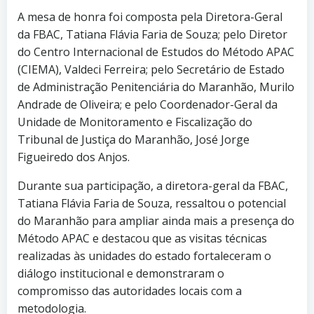
A mesa de honra foi composta pela Diretora-Geral
da FBAC, Tatiana Flávia Faria de Souza; pelo Diretor
do Centro Internacional de Estudos do Método APAC
(CIEMA), Valdeci Ferreira; pelo Secretário de Estado
de Administração Penitenciária do Maranhão, Murilo
Andrade de Oliveira; e pelo Coordenador-Geral da
Unidade de Monitoramento e Fiscalização do
Tribunal de Justiça do Maranhão, José Jorge
Figueiredo dos Anjos.
Durante sua participação, a diretora-geral da FBAC,
Tatiana Flávia Faria de Souza, ressaltou o potencial
do Maranhão para ampliar ainda mais a presença do
Método APAC e destacou que as visitas técnicas
realizadas às unidades do estado fortaleceram o
diálogo institucional e demonstraram o
compromisso das autoridades locais com a
metodologia.