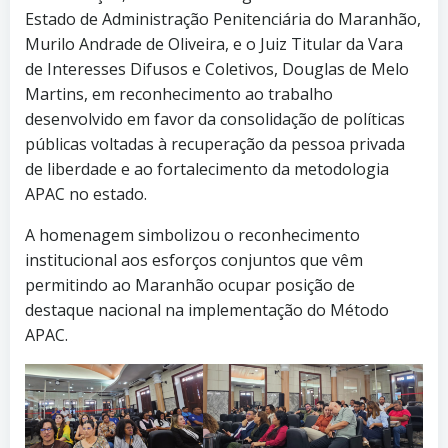
Estado de Administração Penitenciária do Maranhão,
Murilo Andrade de Oliveira, e o Juiz Titular da Vara
de Interesses Difusos e Coletivos, Douglas de Melo
Martins, em reconhecimento ao trabalho
desenvolvido em favor da consolidação de políticas
públicas voltadas à recuperação da pessoa privada
de liberdade e ao fortalecimento da metodologia
APAC no estado.
A homenagem simbolizou o reconhecimento
institucional aos esforços conjuntos que vêm
permitindo ao Maranhão ocupar posição de
destaque nacional na implementação do Método
APAC.