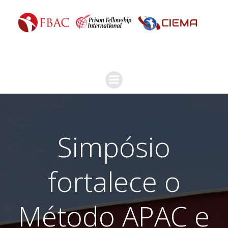
Simpósio
fortalece o
Método APAC e