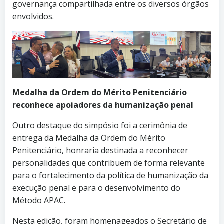
governança compartilhada entre os diversos órgãos
envolvidos.
Medalha da Ordem do Mérito Penitenciário
reconhece apoiadores da humanização penal
Outro destaque do simpósio foi a cerimônia de
entrega da Medalha da Ordem do Mérito
Penitenciário, honraria destinada a reconhecer
personalidades que contribuem de forma relevante
para o fortalecimento da política de humanização da
execução penal e para o desenvolvimento do
Método APAC.
Nesta edição, foram homenageados o Secretário de