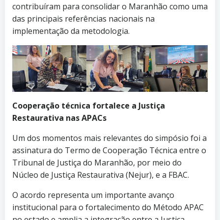
contribuíram para consolidar o Maranhão como uma
das principais referências nacionais na
implementação da metodologia.
Cooperação técnica fortalece a Justiça
Restaurativa nas APACs
Um dos momentos mais relevantes do simpósio foi a
assinatura do Termo de Cooperação Técnica entre o
Tribunal de Justiça do Maranhão, por meio do
Núcleo de Justiça Restaurativa (Nejur), e a FBAC.
O acordo representa um importante avanço
institucional para o fortalecimento do Método APAC
no estado e amplia a integração entre a Justiça