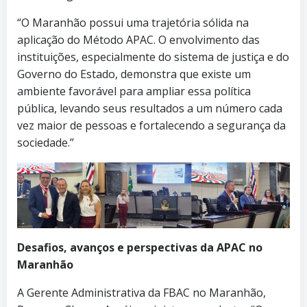
“O Maranhão possui uma trajetória sólida na
aplicação do Método APAC. O envolvimento das
instituições, especialmente do sistema de justiça e do
Governo do Estado, demonstra que existe um
ambiente favorável para ampliar essa política
pública, levando seus resultados a um número cada
vez maior de pessoas e fortalecendo a segurança da
sociedade.”
Desafios, avanços e perspectivas da APAC no
Maranhão
A Gerente Administrativa da FBAC no Maranhão,