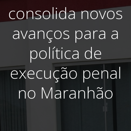
consolida novos
avanços para a
política de
execução penal
no Maranhão