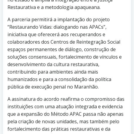
Restaurativa e a metodologia apaqueana.
A parceria permitirá a implantação do projeto
“Restaurando Vidas: dialogando nas APACs”,
iniciativa que oferecerá aos recuperandos e
colaboradores dos Centros de Reintegração Social
espaços permanentes de diálogo, construção de
soluções consensuais, fortalecimento de vínculos e
desenvolvimento da cultura restaurativa,
contribuindo para ambientes ainda mais
humanizados e para a consolidação da política
pública de execução penal no Maranhão.
A assinatura do acordo reafirma o compromisso das
instituições com uma atuação integrada e evidencia
que a expansão do Método APAC passa não apenas
pela criação de novas unidades, mas também pelo
fortalecimento das práticas restaurativas e da