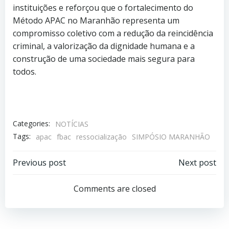
instituições e reforçou que o fortalecimento do
Método APAC no Maranhão representa um
compromisso coletivo com a redução da reincidência
criminal, a valorização da dignidade humana e a
construção de uma sociedade mais segura para
todos.
Categories:
NOTÍCIAS
Tags:
apac
fbac
ressocialização
SIMPÓSIO MARANHÃO
Previous post
Next post
Comments are closed