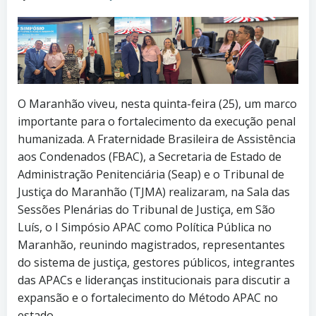
O Maranhão viveu, nesta quinta-feira (25), um marco
importante para o fortalecimento da execução penal
humanizada. A Fraternidade Brasileira de Assistência
aos Condenados (FBAC), a Secretaria de Estado de
Administração Penitenciária (Seap) e o Tribunal de
Justiça do Maranhão (TJMA) realizaram, na Sala das
Sessões Plenárias do Tribunal de Justiça, em São
Luís, o I Simpósio APAC como Política Pública no
Maranhão, reunindo magistrados, representantes
do sistema de justiça, gestores públicos, integrantes
das APACs e lideranças institucionais para discutir a
expansão e o fortalecimento do Método APAC no
estado.