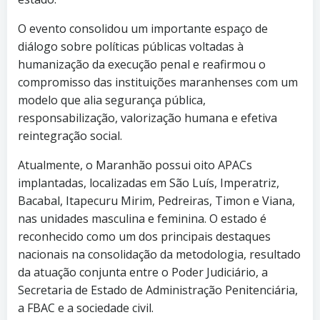
O evento consolidou um importante espaço de
diálogo sobre políticas públicas voltadas à
humanização da execução penal e reafirmou o
compromisso das instituições maranhenses com um
modelo que alia segurança pública,
responsabilização, valorização humana e efetiva
reintegração social.
Atualmente, o Maranhão possui oito APACs
implantadas, localizadas em São Luís, Imperatriz,
Bacabal, Itapecuru Mirim, Pedreiras, Timon e Viana,
nas unidades masculina e feminina. O estado é
reconhecido como um dos principais destaques
nacionais na consolidação da metodologia, resultado
da atuação conjunta entre o Poder Judiciário, a
Secretaria de Estado de Administração Penitenciária,
a FBAC e a sociedade civil.