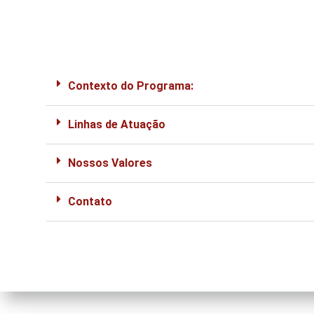
Contexto do Programa:
Linhas de Atuação
Nossos Valores
Contato