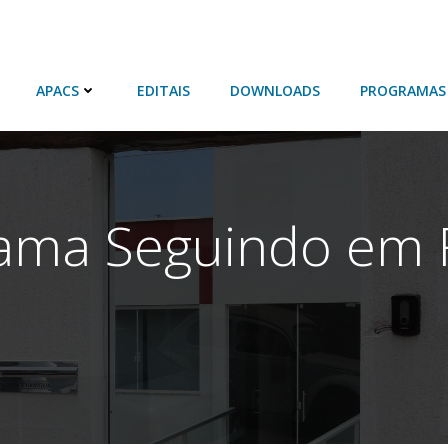
APACS
EDITAIS
DOWNLOADS
PROGRAMAS
ama Seguindo em 