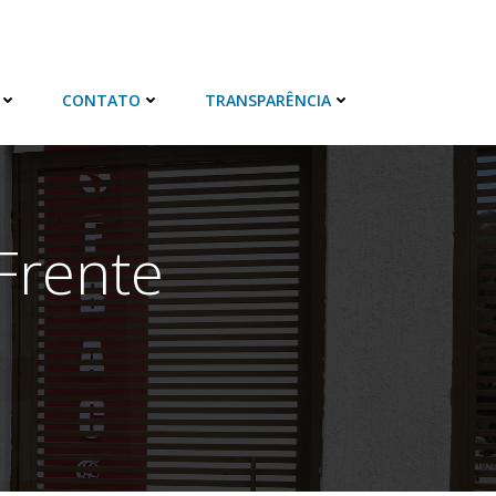
CONTATO
TRANSPARÊNCIA
Frente