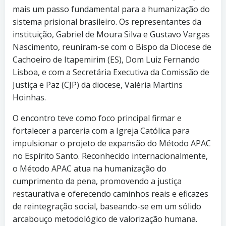
mais um passo fundamental para a humanização do
sistema prisional brasileiro. Os representantes da
instituição, Gabriel de Moura Silva e Gustavo Vargas
Nascimento, reuniram-se com o Bispo da Diocese de
Cachoeiro de Itapemirim (ES), Dom Luiz Fernando
Lisboa, e com a Secretária Executiva da Comissão de
Justiça e Paz (CJP) da diocese, Valéria Martins
Hoinhas.
O encontro teve como foco principal firmar e
fortalecer a parceria com a Igreja Católica para
impulsionar o projeto de expansão do Método APAC
no Espírito Santo. Reconhecido internacionalmente,
o Método APAC atua na humanização do
cumprimento da pena, promovendo a justiça
restaurativa e oferecendo caminhos reais e eficazes
de reintegração social, baseando-se em um sólido
arcabouço metodológico de valorização humana.