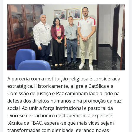
A parceria com a instituição religiosa é considerada
estratégica. Historicamente, a Igreja Católica e a
Comissão de Justiça e Paz caminham lado a lado na
defesa dos direitos humanos e na promoção da paz
social. Ao unir a força institucional e pastoral da
Diocese de Cachoeiro de Itapemirim à expertise
técnica da FBAC, espera-se que mais vidas sejam
transformadas com dignidade, gerando novas