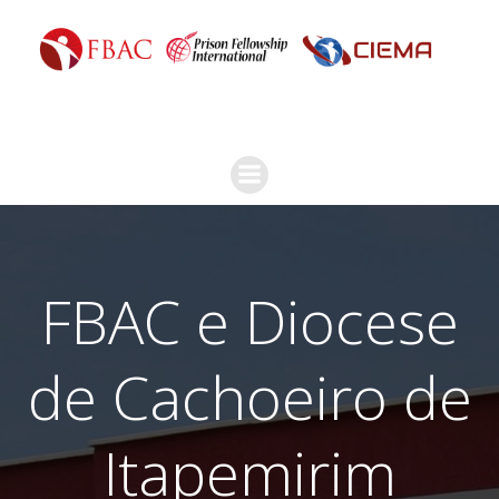
FBAC e Diocese
de Cachoeiro de
Itapemirim