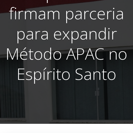
firmam parceria
para expandir
Método APAC no
Espírito Santo