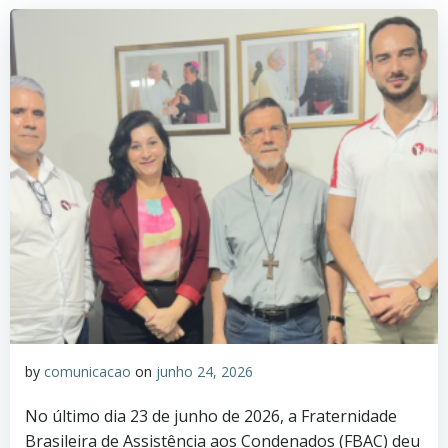
by
comunicacao
on
junho 24, 2026
No último dia 23 de junho de 2026, a Fraternidade
Brasileira de Assistência aos Condenados (FBAC) deu