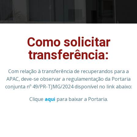
Como solicitar
transferência:
Com relação à transferência de recuperandos para a
APAC, deve-se observar a regulamentação da Portaria
conjunta nº 49/PR-TJMG/2024 disponível no link abaixo:
Clique
aqui
para baixar a Portaria.