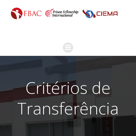
Critérios de
Transferência