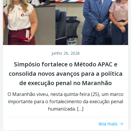
junho 26, 2026
Simpósio fortalece o Método APAC e
consolida novos avanços para a política
de execução penal no Maranhão
O Maranhão viveu, nesta quinta-feira (25), um marco
importante para o fortalecimento da execução penal
humanizada. […]
leia mais