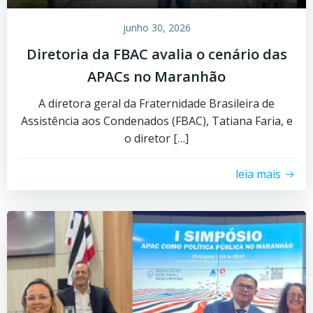
junho 30, 2026
Diretoria da FBAC avalia o cenário das
APACs no Maranhão
A diretora geral da Fraternidade Brasileira de
Assistência aos Condenados (FBAC), Tatiana Faria, e
o diretor […]
leia mais