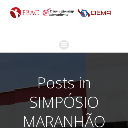
Posts in
SIMPÓSIO
MARANHÃO