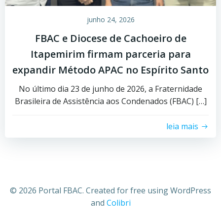
junho 24, 2026
FBAC e Diocese de Cachoeiro de
Itapemirim firmam parceria para
expandir Método APAC no Espírito Santo
No último dia 23 de junho de 2026, a Fraternidade
Brasileira de Assistência aos Condenados (FBAC) […]
leia mais
© 2026 Portal FBAC. Created for free using WordPress
and
Colibri