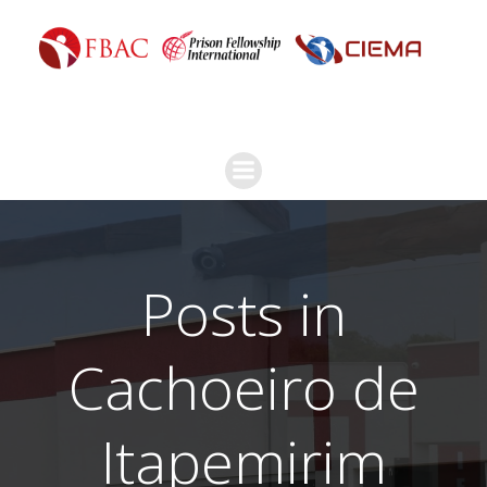
Posts in
Cachoeiro de
Itapemirim