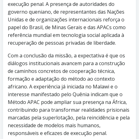
execução penal. A presença de autoridades do
governo queniano, de representantes das Nações
Unidas e de organizações internacionais reforça o
papel do Brasil, de Minas Gerais e das APACs como
referência mundial em tecnologia social aplicada à
recuperação de pessoas privadas de liberdade.
Com a conclusão da missão, a expectativa é que os
diálogos institucionais avancem para a construção
de caminhos concretos de cooperação técnica,
formação e adaptação do método ao contexto
africano. A experiência já iniciada no Malawi e o
interesse manifestado pelo Quênia indicam que o
Método APAC pode ampliar sua presença na África,
contribuindo para transformar realidades prisionais
marcadas pela superlotação, pela reincidência e pela
necessidade de modelos mais humanos,
responsáveis e eficazes de execução penal.