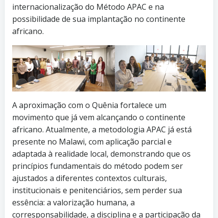
internacionalização do Método APAC e na
possibilidade de sua implantação no continente
africano.
A aproximação com o Quênia fortalece um
movimento que já vem alcançando o continente
africano. Atualmente, a metodologia APAC já está
presente no Malawi, com aplicação parcial e
adaptada à realidade local, demonstrando que os
princípios fundamentais do método podem ser
ajustados a diferentes contextos culturais,
institucionais e penitenciários, sem perder sua
essência: a valorização humana, a
corresponsabilidade, a disciplina e a participação da