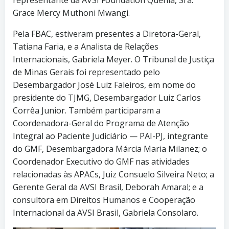
Grace Mercy Muthoni Mwangi.
Pela FBAC, estiveram presentes a Diretora-Geral,
Tatiana Faria, e a Analista de Relações
Internacionais, Gabriela Meyer. O Tribunal de Justiça
de Minas Gerais foi representado pelo
Desembargador José Luiz Faleiros, em nome do
presidente do TJMG, Desembargador Luiz Carlos
Corrêa Junior. Também participaram a
Coordenadora-Geral do Programa de Atenção
Integral ao Paciente Judiciário — PAI-PJ, integrante
do GMF, Desembargadora Márcia Maria Milanez; o
Coordenador Executivo do GMF nas atividades
relacionadas às APACs, Juiz Consuelo Silveira Neto; a
Gerente Geral da AVSI Brasil, Deborah Amaral; e a
consultora em Direitos Humanos e Cooperação
Internacional da AVSI Brasil, Gabriela Consolaro.