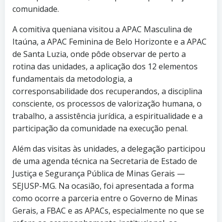
comunidade.
A comitiva queniana visitou a APAC Masculina de
Itaúna, a APAC Feminina de Belo Horizonte e a APAC
de Santa Luzia, onde pôde observar de perto a
rotina das unidades, a aplicação dos 12 elementos
fundamentais da metodologia, a
corresponsabilidade dos recuperandos, a disciplina
consciente, os processos de valorização humana, o
trabalho, a assistência jurídica, a espiritualidade e a
participação da comunidade na execução penal.
Além das visitas às unidades, a delegação participou
de uma agenda técnica na Secretaria de Estado de
Justiça e Segurança Pública de Minas Gerais —
SEJUSP-MG. Na ocasião, foi apresentada a forma
como ocorre a parceria entre o Governo de Minas
Gerais, a FBAC e as APACs, especialmente no que se