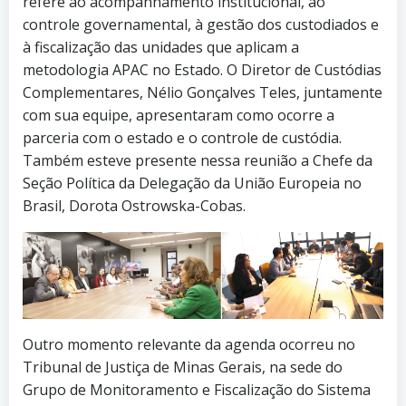
refere ao acompanhamento institucional, ao
controle governamental, à gestão dos custodiados e
à fiscalização das unidades que aplicam a
metodologia APAC no Estado. O Diretor de Custódias
Complementares, Nélio Gonçalves Teles, juntamente
com sua equipe, apresentaram como ocorre a
parceria com o estado e o controle de custódia.
Também esteve presente nessa reunião a Chefe da
Seção Política da Delegação da União Europeia no
Brasil, Dorota Ostrowska-Cobas.
Outro momento relevante da agenda ocorreu no
Tribunal de Justiça de Minas Gerais, na sede do
Grupo de Monitoramento e Fiscalização do Sistema