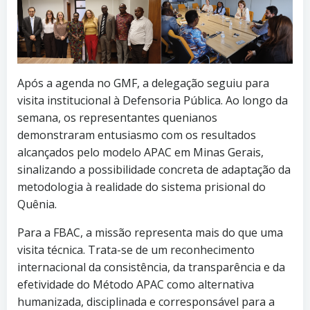
Após a agenda no GMF, a delegação seguiu para
visita institucional à Defensoria Pública. Ao longo da
semana, os representantes quenianos
demonstraram entusiasmo com os resultados
alcançados pelo modelo APAC em Minas Gerais,
sinalizando a possibilidade concreta de adaptação da
metodologia à realidade do sistema prisional do
Quênia.
Para a FBAC, a missão representa mais do que uma
visita técnica. Trata-se de um reconhecimento
internacional da consistência, da transparência e da
efetividade do Método APAC como alternativa
humanizada, disciplinada e corresponsável para a