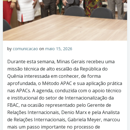
by
comunicacao
on
maio 15, 2026
Durante esta semana, Minas Gerais recebeu uma
missão técnica de alto escalão da República do
Quênia interessada em conhecer, de forma
aprofundada, o Método APAC e sua aplicação prática
nas APACs. A agenda, conduzida com o apoio técnico
e institucional do setor de Internacionalização da
FBAC, na ocasião representado pelo Gerente de
Relações Internacionais, Denio Marx e pela Analista
de Relações Internacionais, Gabriela Meyer, marcou
mais um passo importante no processo de