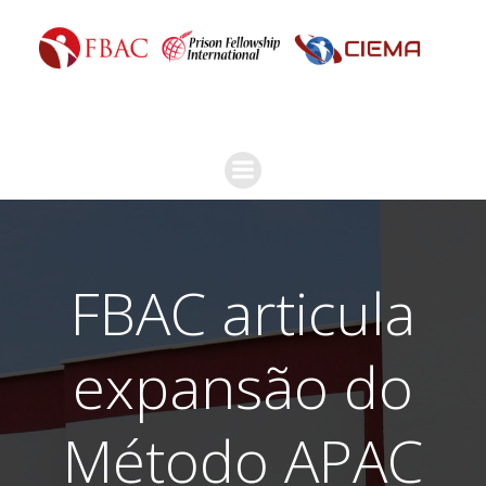
FBAC articula
expansão do
Método APAC