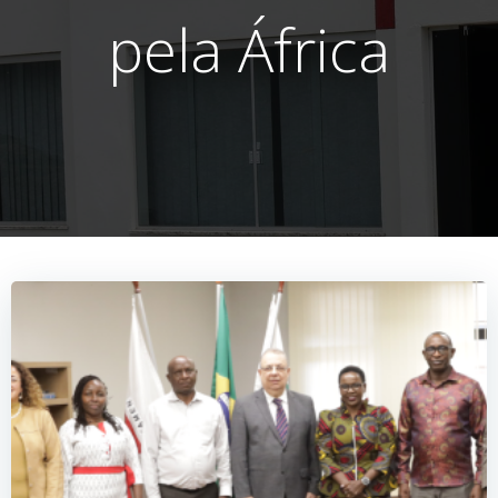
pela África