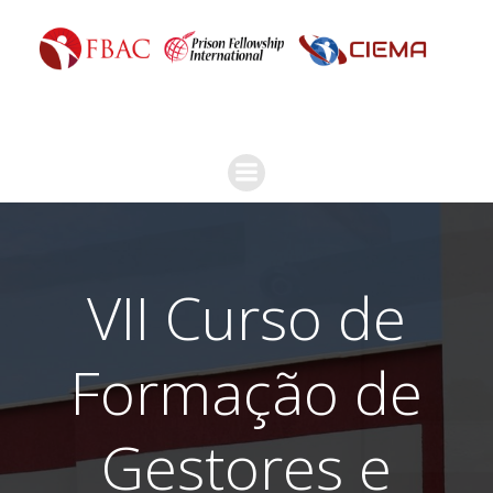
VII Curso de
Formação de
Gestores e