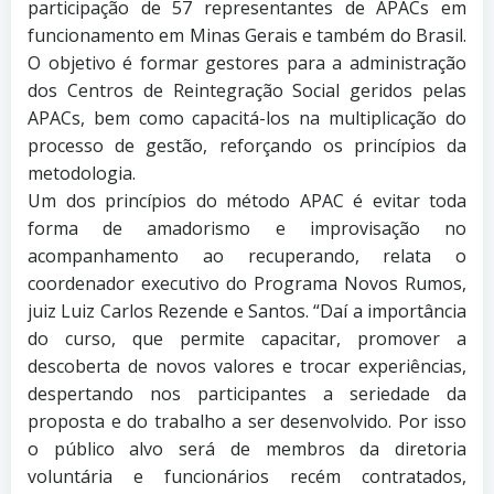
participação de 57 representantes de APACs em
funcionamento em Minas Gerais e também do Brasil.
O objetivo é formar gestores para a administração
dos Centros de Reintegração Social geridos pelas
APACs, bem como capacitá-los na multiplicação do
processo de gestão, reforçando os princípios da
metodologia.
Um dos princípios do método APAC é evitar toda
forma de amadorismo e improvisação no
acompanhamento ao recuperando, relata o
coordenador executivo do Programa Novos Rumos,
juiz Luiz Carlos Rezende e Santos. “Daí a importância
do curso, que permite capacitar, promover a
descoberta de novos valores e trocar experiências,
despertando nos participantes a seriedade da
proposta e do trabalho a ser desenvolvido. Por isso
o público alvo será de membros da diretoria
voluntária e funcionários recém contratados,