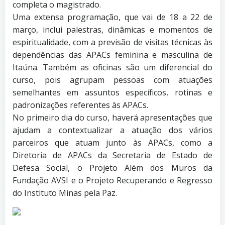
completa o magistrado.
Uma extensa programação, que vai de 18 a 22 de
março, inclui palestras, dinâmicas e momentos de
espiritualidade, com a previsão de visitas técnicas às
dependências das APACs feminina e masculina de
Itaúna. Também as oficinas são um diferencial do
curso, pois agrupam pessoas com atuações
semelhantes em assuntos específicos, rotinas e
padronizações referentes às APACs.
No primeiro dia do curso, haverá apresentações que
ajudam a contextualizar a atuação dos vários
parceiros que atuam junto às APACs, como a
Diretoria de APACs da Secretaria de Estado de
Defesa Social, o Projeto Além dos Muros da
Fundação AVSI e o Projeto Recuperando e Regresso
do Instituto Minas pela Paz.