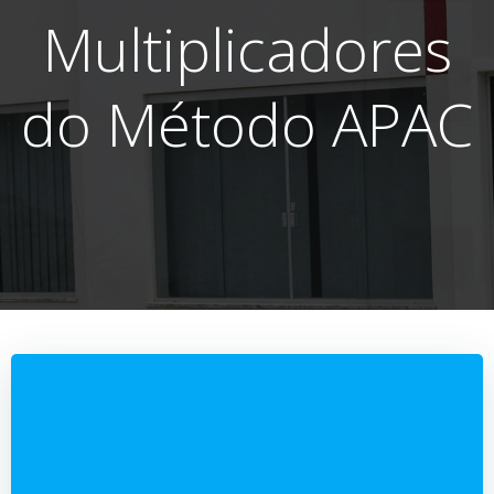
Multiplicadores
do Método APAC