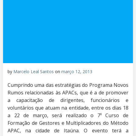
by
Marcelo Leal Santos
on
março 12, 2013
Cumprindo uma das estratégias do Programa Novos
Rumos relacionadas às APACs, que é a de promover
a capacitação de dirigentes, funcionários e
voluntários que atuam na entidade, entre os dias 18
a 22 de março, será realizado o 7º Curso de
Formação de Gestores e Multiplicadores do Método
APAC, na cidade de Itaúna. O evento terá a