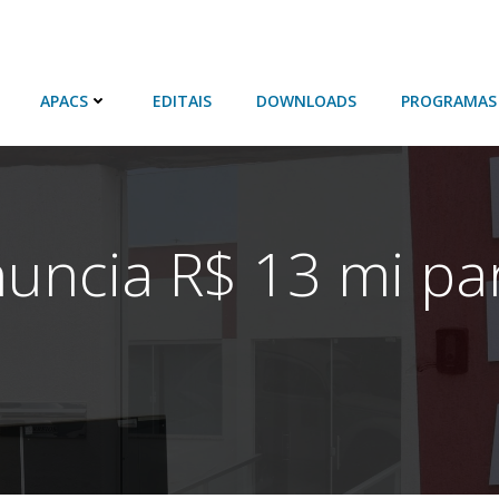
APACS
EDITAIS
DOWNLOADS
PROGRAMAS
uncia R$ 13 mi pa