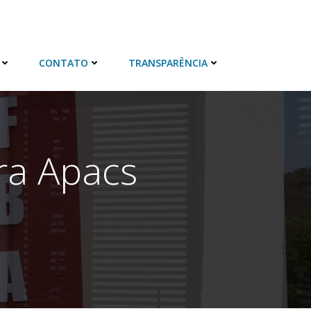
CONTATO
TRANSPARÊNCIA
ra Apacs