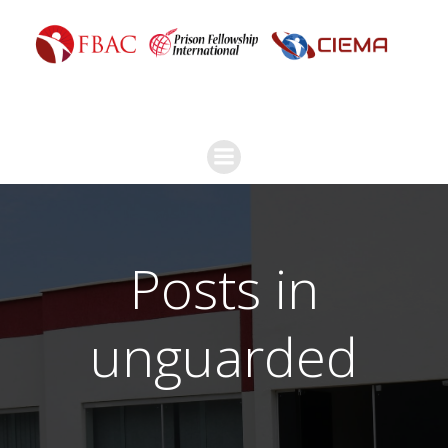
Posts in
unguarded