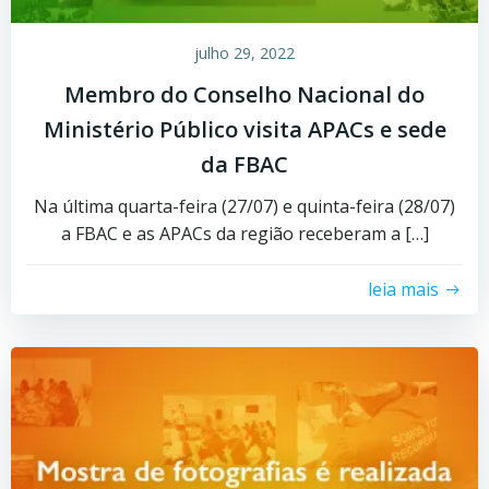
julho 29, 2022
Membro do Conselho Nacional do
Ministério Público visita APACs e sede
da FBAC
Na última quarta-feira (27/07) e quinta-feira (28/07)
a FBAC e as APACs da região receberam a […]
leia mais