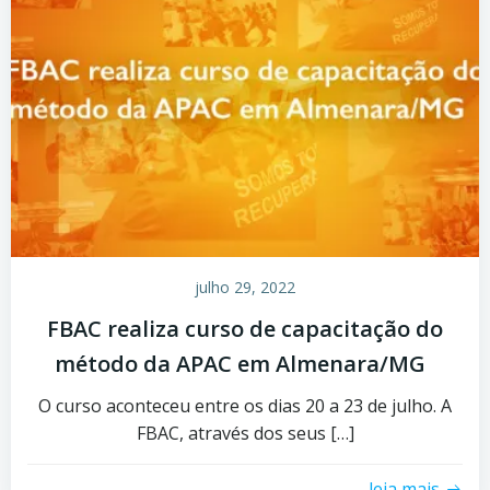
julho 29, 2022
FBAC realiza curso de capacitação do
método da APAC em Almenara/MG
O curso aconteceu entre os dias 20 a 23 de julho. A
FBAC, através dos seus […]
leia mais