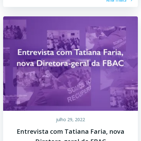
julho 29, 2022
Entrevista com Tatiana Faria, nova