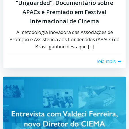
“Unguarded”: Documentário sobre
APACs é Premiado em Festival
Internacional de Cinema
A metodologia inovadora das Associações de
Proteção e Assistência aos Condenados (APACs) do
Brasil ganhou destaque […]
leia mais