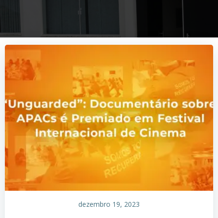
dezembro 19, 2023