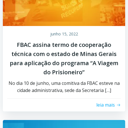
junho 15, 2022
FBAC assina termo de cooperação
técnica com o estado de Minas Gerais
para aplicação do programa “A Viagem
do Prisioneiro”
No dia 10 de junho, uma comitiva da FBAC esteve na
cidade administrativa, sede da Secretaria […]
leia mais