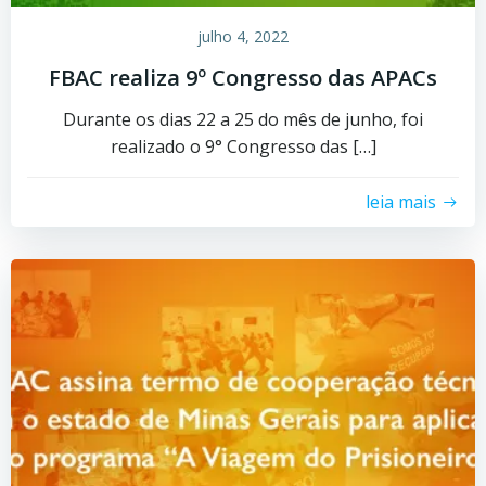
julho 4, 2022
FBAC realiza 9º Congresso das APACs
Durante os dias 22 a 25 do mês de junho, foi
realizado o 9° Congresso das […]
leia mais