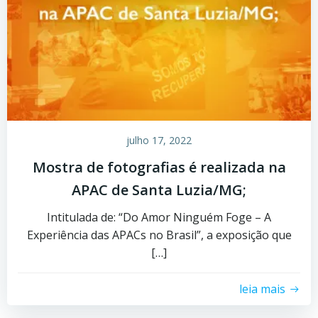
julho 17, 2022
Mostra de fotografias é realizada na
APAC de Santa Luzia/MG;
Intitulada de: “Do Amor Ninguém Foge – A
Experiência das APACs no Brasil”, a exposição que
[…]
leia mais