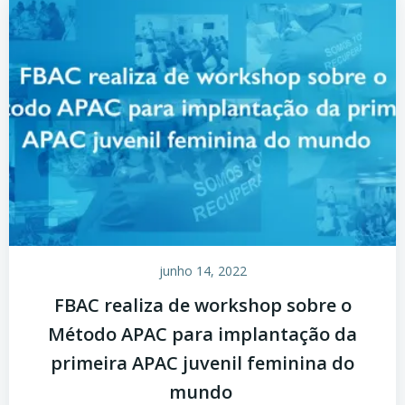
junho 14, 2022
FBAC realiza de workshop sobre o
Método APAC para implantação da
primeira APAC juvenil feminina do
mundo ​