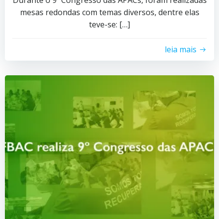
mesas redondas com temas diversos, dentre elas
teve-se: […]
leia mais