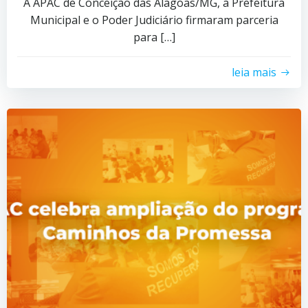
A APAC de Conceição das Alagoas/MG, a Prefeitura
Municipal e o Poder Judiciário firmaram parceria
para […]
leia mais