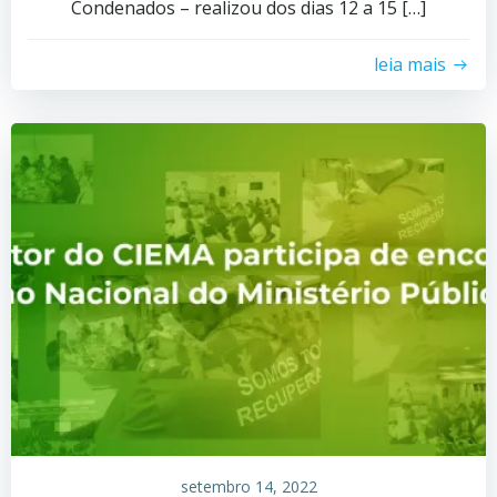
Condenados – realizou dos dias 12 a 15 […]
leia mais
setembro 14, 2022