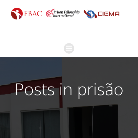
Posts in prisão