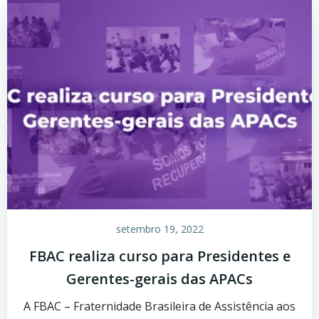
setembro 19, 2022
FBAC realiza curso para Presidentes e
Gerentes-gerais das APACs
A FBAC – Fraternidade Brasileira de Assistência aos