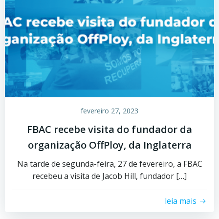
fevereiro 27, 2023
FBAC recebe visita do fundador da
organização OffPloy, da Inglaterra
Na tarde de segunda-feira, 27 de fevereiro, a FBAC
recebeu a visita de Jacob Hill, fundador […]
leia mais