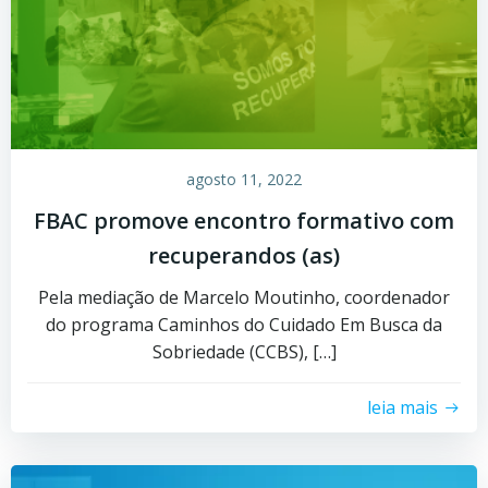
agosto 11, 2022
FBAC promove encontro formativo com
recuperandos (as)
Pela mediação de Marcelo Moutinho, coordenador
do programa Caminhos do Cuidado Em Busca da
Sobriedade (CCBS), […]
leia mais