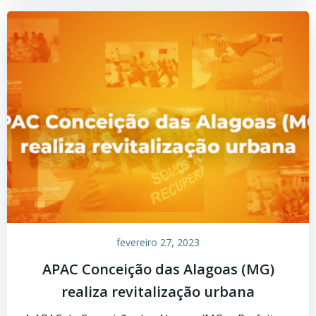
fevereiro 27, 2023
APAC Conceição das Alagoas (MG)
realiza revitalização urbana