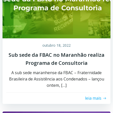
outubro 18, 2022
Sub sede da FBAC no Maranhão realiza
Programa de Consultoria
A sub sede maranhense da FBAC – Fraternidade
Brasileira de Assistência aos Condenados – lançou
ontem, […]
leia mais