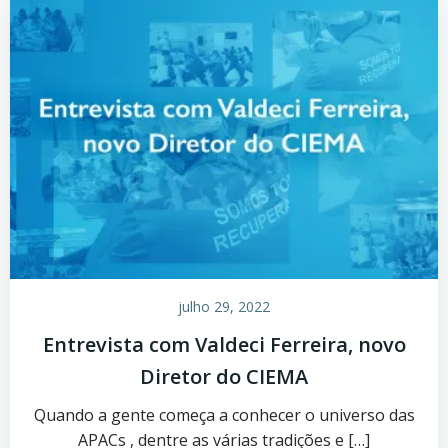
julho 29, 2022
Entrevista com Valdeci Ferreira, novo
Diretor do CIEMA
Quando a gente começa a conhecer o universo das
APACs , dentre as várias tradições e […]