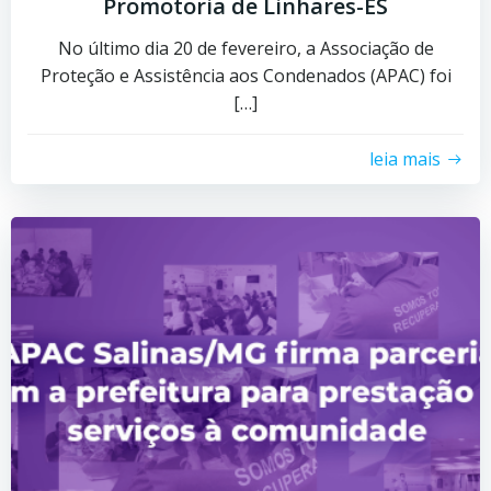
Promotoria de Linhares-ES
No último dia 20 de fevereiro, a Associação de
Proteção e Assistência aos Condenados (APAC) foi
[…]
leia mais