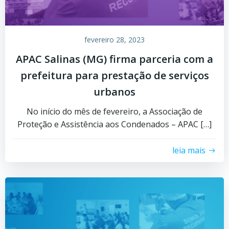
fevereiro 28, 2023
APAC Salinas (MG) firma parceria com a
prefeitura para prestação de serviços
urbanos
No início do mês de fevereiro, a Associação de
Proteção e Assistência aos Condenados – APAC […]
leia mais