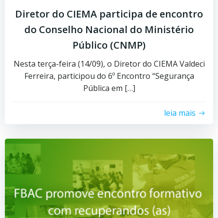
Diretor do CIEMA participa de encontro
do Conselho Nacional do Ministério
Público (CNMP)
Nesta terça-feira (14/09), o Diretor do CIEMA Valdeci
Ferreira, participou do 6º Encontro “Segurança
Pública em […]
leia mais