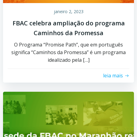
janeiro 2, 2023
FBAC celebra ampliação do programa
Caminhos da Promessa
O Programa “Promise Path”, que em português
significa “Caminhos da Promessa” é um programa
idealizado pela […]
leia mais