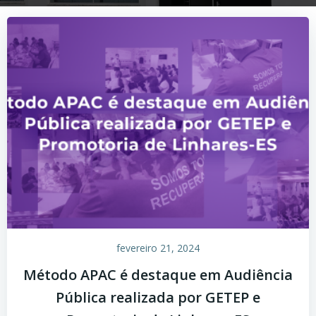
fevereiro 21, 2024
Método APAC é destaque em Audiência
Pública realizada por GETEP e