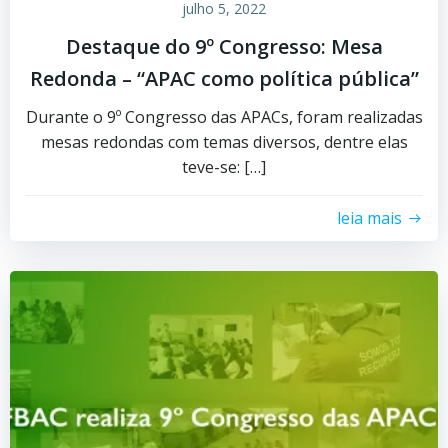
julho 5, 2022
Destaque do 9º Congresso: Mesa
Redonda – “APAC como política pública”
Durante o 9º Congresso das APACs, foram realizadas
mesas redondas com temas diversos, dentre elas
teve-se: […]
leia mais