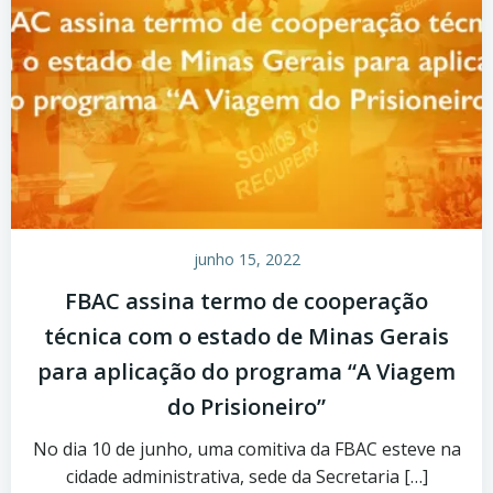
junho 15, 2022
FBAC assina termo de cooperação
técnica com o estado de Minas Gerais
para aplicação do programa “A Viagem
do Prisioneiro”
No dia 10 de junho, uma comitiva da FBAC esteve na
cidade administrativa, sede da Secretaria […]