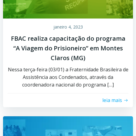
janeiro 4, 2023
FBAC realiza capacitação do programa
“A Viagem do Prisioneiro” em Montes
Claros (MG)
Nessa terça-feira (03/01) a Fraternidade Brasileira de
Assistência aos Condenados, através da
coordenadora nacional do programa […]
leia mais