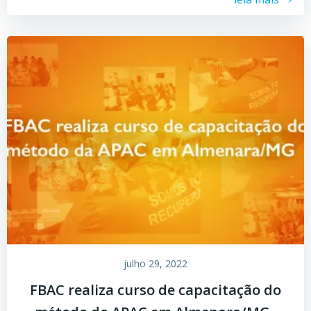
julho 29, 2022
FBAC realiza curso de capacitação do