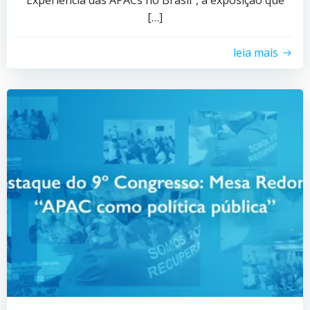
[…]
leia mais