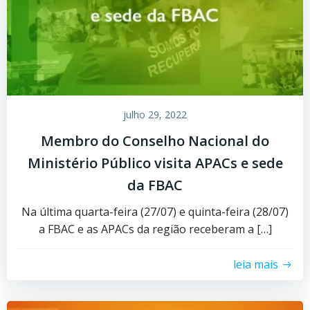
julho 29, 2022
Membro do Conselho Nacional do
Ministério Público visita APACs e sede
da FBAC
Na última quarta-feira (27/07) e quinta-feira (28/07)
a FBAC e as APACs da região receberam a […]
leia mais