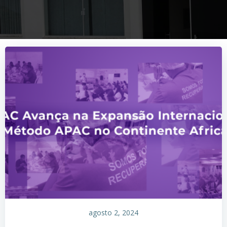
agosto 2, 2024