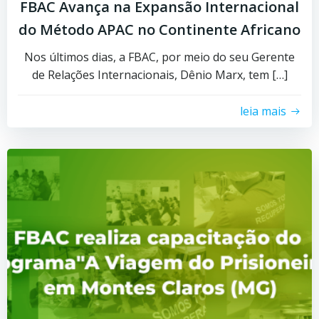
FBAC Avança na Expansão Internacional
do Método APAC no Continente Africano
Nos últimos dias, a FBAC, por meio do seu Gerente
de Relações Internacionais, Dênio Marx, tem […]
leia mais