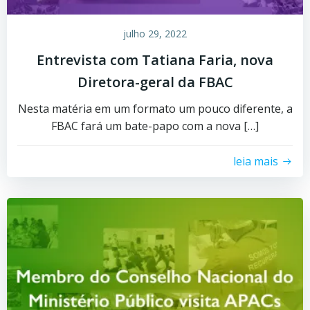
julho 29, 2022
Entrevista com Tatiana Faria, nova
Diretora-geral da FBAC
Nesta matéria em um formato um pouco diferente, a
FBAC fará um bate-papo com a nova […]
leia mais