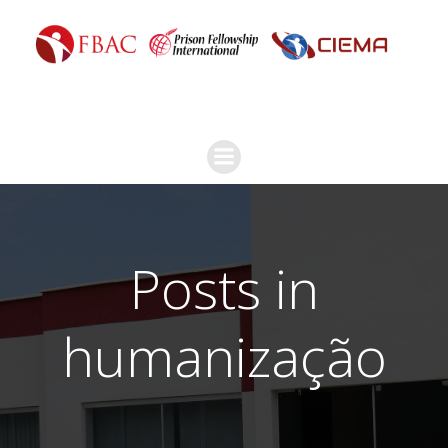
Posts in
humanização