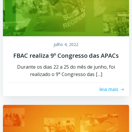
julho 4, 2022
FBAC realiza 9º Congresso das APACs
Durante os dias 22 a 25 do mês de junho, foi
realizado o 9° Congresso das […]
leia mais