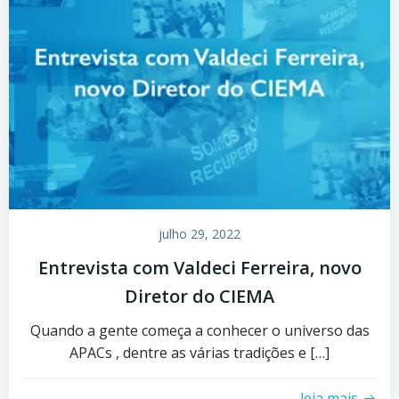
julho 29, 2022
Entrevista com Valdeci Ferreira, novo
Diretor do CIEMA
Quando a gente começa a conhecer o universo das
APACs , dentre as várias tradições e […]
leia mais