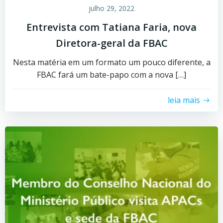
julho 29, 2022
Entrevista com Tatiana Faria, nova
Diretora-geral da FBAC
Nesta matéria em um formato um pouco diferente, a
FBAC fará um bate-papo com a nova […]
leia mais