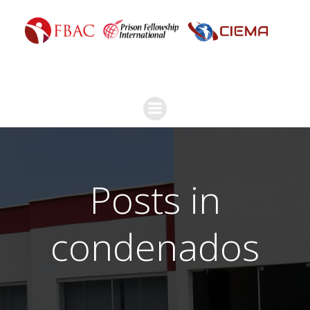
Posts in
condenados