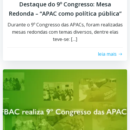
Destaque do 9º Congresso: Mesa
Redonda – “APAC como política pública”
Durante o 9º Congresso das APACs, foram realizadas
mesas redondas com temas diversos, dentre elas
teve-se: […]
leia mais