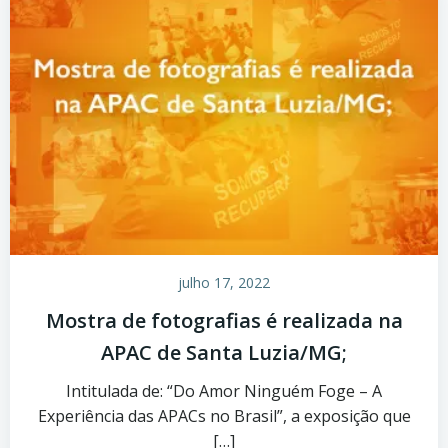
julho 17, 2022
Mostra de fotografias é realizada na
APAC de Santa Luzia/MG;
Intitulada de: “Do Amor Ninguém Foge – A
Experiência das APACs no Brasil”, a exposição que
[…]