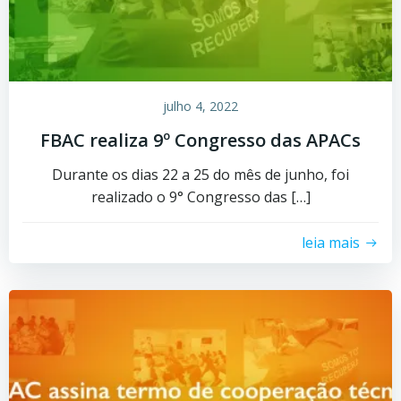
julho 4, 2022
FBAC realiza 9º Congresso das APACs
Durante os dias 22 a 25 do mês de junho, foi
realizado o 9° Congresso das […]
leia mais