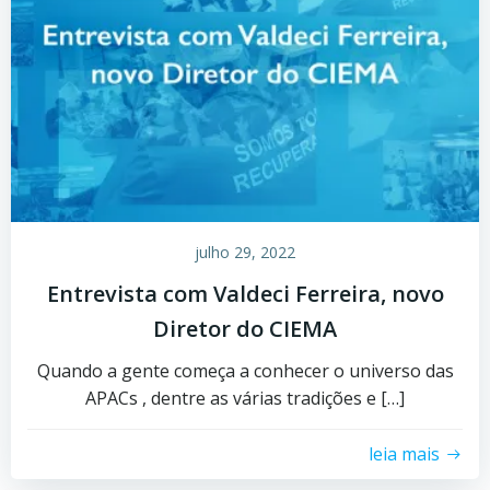
julho 29, 2022
Entrevista com Valdeci Ferreira, novo
Diretor do CIEMA
Quando a gente começa a conhecer o universo das
APACs , dentre as várias tradições e […]
leia mais