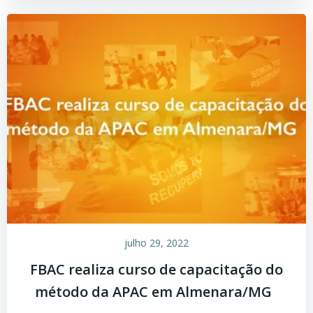
julho 29, 2022
FBAC realiza curso de capacitação do
método da APAC em Almenara/MG