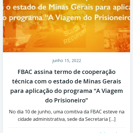
junho 15, 2022
FBAC assina termo de cooperação
técnica com o estado de Minas Gerais
para aplicação do programa “A Viagem
do Prisioneiro”
No dia 10 de junho, uma comitiva da FBAC esteve na
cidade administrativa, sede da Secretaria […]