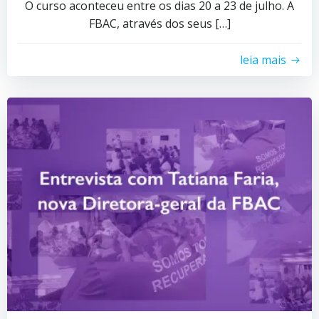
O curso aconteceu entre os dias 20 a 23 de julho. A
FBAC, através dos seus […]
leia mais