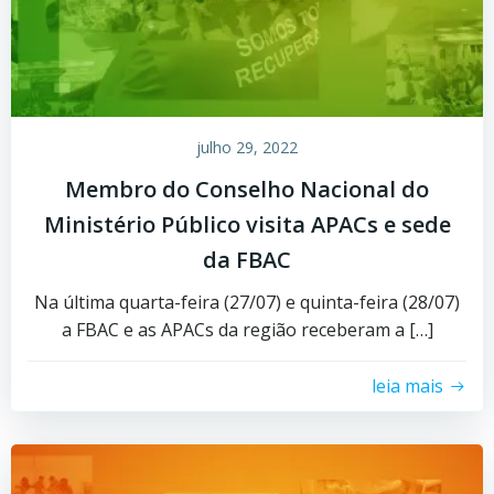
julho 29, 2022
Membro do Conselho Nacional do
Ministério Público visita APACs e sede
da FBAC
Na última quarta-feira (27/07) e quinta-feira (28/07)
a FBAC e as APACs da região receberam a […]
leia mais