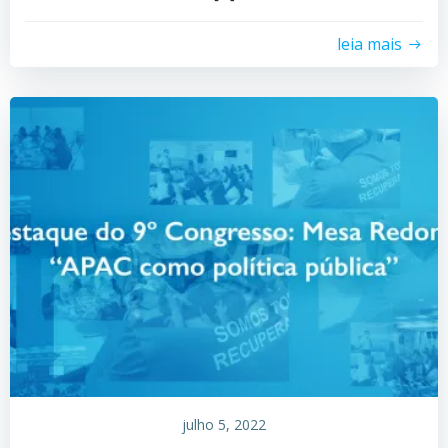
leia mais
julho 5, 2022