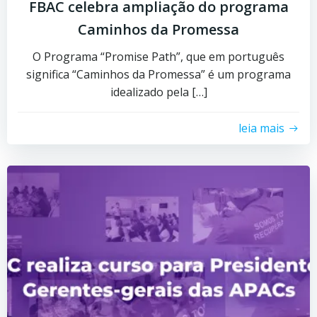
FBAC celebra ampliação do programa
Caminhos da Promessa
O Programa “Promise Path”, que em português
significa “Caminhos da Promessa” é um programa
idealizado pela […]
leia mais