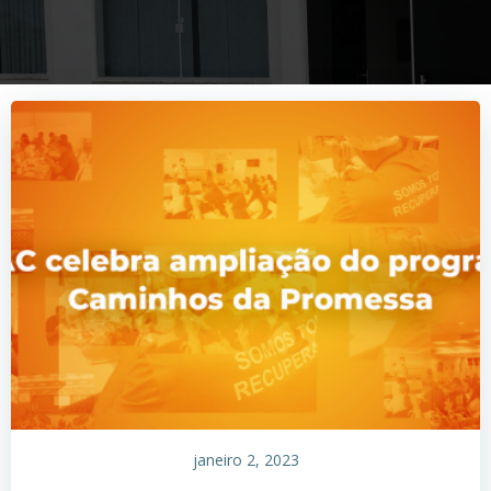
janeiro 2, 2023