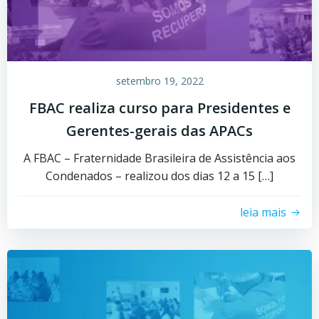
setembro 19, 2022
FBAC realiza curso para Presidentes e
Gerentes-gerais das APACs
A FBAC – Fraternidade Brasileira de Assistência aos
Condenados – realizou dos dias 12 a 15 […]
leia mais