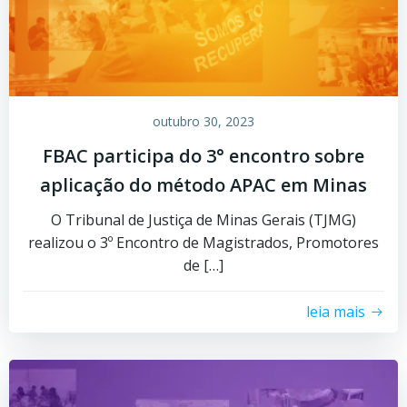
outubro 30, 2023
FBAC participa do 3° encontro sobre
aplicação do método APAC em Minas
O Tribunal de Justiça de Minas Gerais (TJMG)
realizou o 3º Encontro de Magistrados, Promotores
de […]
leia mais