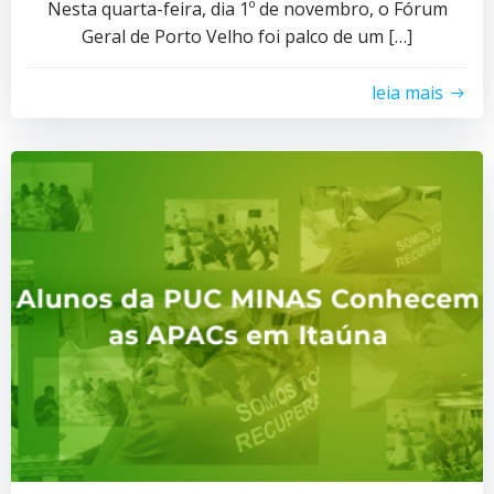
Nesta quarta-feira, dia 1º de novembro, o Fórum
Geral de Porto Velho foi palco de um […]
leia mais