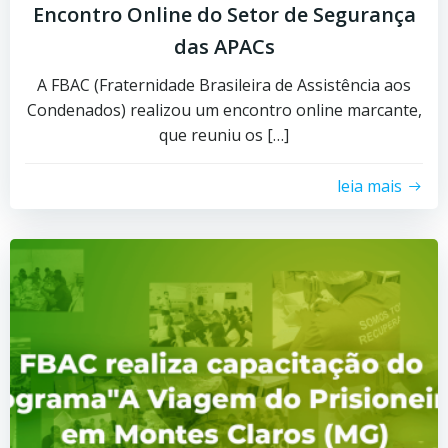
Encontro Online do Setor de Segurança
das APACs
A FBAC (Fraternidade Brasileira de Assistência aos
Condenados) realizou um encontro online marcante,
que reuniu os […]
leia mais