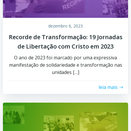
dezembro 6, 2023
Recorde de Transformação: 19 Jornadas
de Libertação com Cristo em 2023
O ano de 2023 foi marcado por uma expressiva
manifestação de solidariedade e transformação nas
unidades […]
leia mais