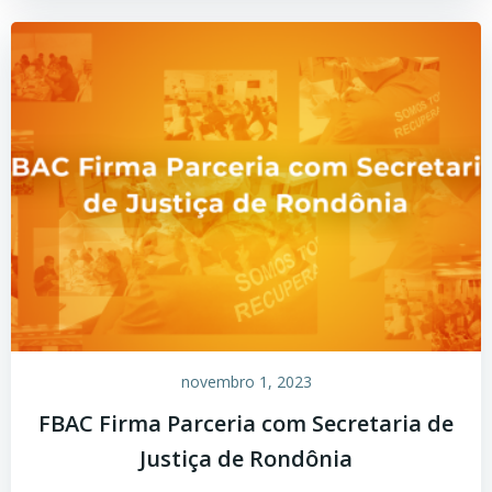
novembro 1, 2023
FBAC Firma Parceria com Secretaria de
Justiça de Rondônia