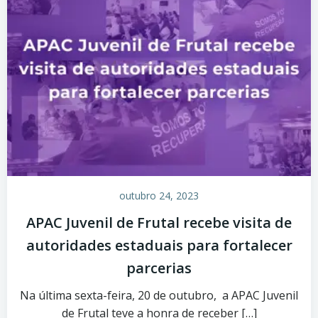
outubro 24, 2023
APAC Juvenil de Frutal recebe visita de
autoridades estaduais para fortalecer
parcerias
Na última sexta-feira, 20 de outubro, a APAC Juvenil
de Frutal teve a honra de receber […]