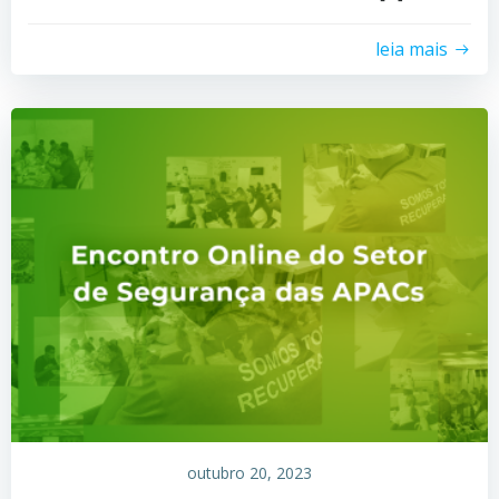
leia mais
outubro 20, 2023