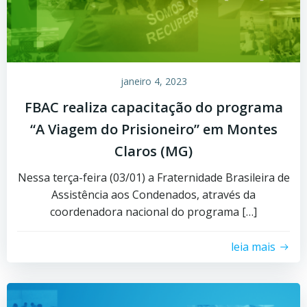
janeiro 4, 2023
FBAC realiza capacitação do programa
“A Viagem do Prisioneiro” em Montes
Claros (MG)
Nessa terça-feira (03/01) a Fraternidade Brasileira de
Assistência aos Condenados, através da
coordenadora nacional do programa […]
leia mais