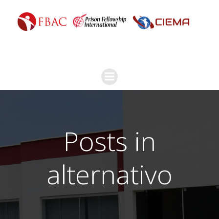
Posts in
alternativo