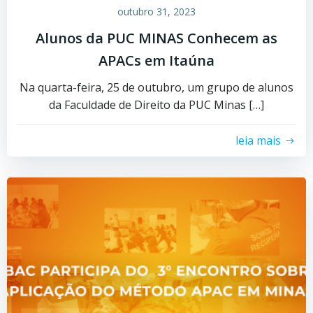
outubro 31, 2023
Alunos da PUC MINAS Conhecem as
APACs em Itaúna
Na quarta-feira, 25 de outubro, um grupo de alunos
da Faculdade de Direito da PUC Minas […]
leia mais