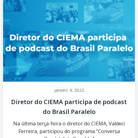
janeiro 4, 2023
Diretor do CIEMA participa de podcast
do Brasil Paralelo
Na última terça-feira o diretor do CIEMA, Valdeci
Ferreira, participou do programa “Conversa