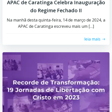
APAC de Caratinga Celebra Inauguração
do Regime Fechado II
Na manhã desta quinta-feira, 14 de março de 2024, a
APAC de Caratinga escreveu mais um […]
leia mais