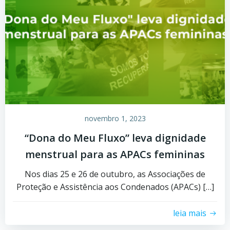
novembro 1, 2023
“Dona do Meu Fluxo” leva dignidade
menstrual para as APACs femininas
Nos dias 25 e 26 de outubro, as Associações de
Proteção e Assistência aos Condenados (APACs) […]
leia mais