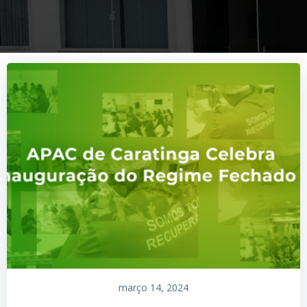
março 14, 2024