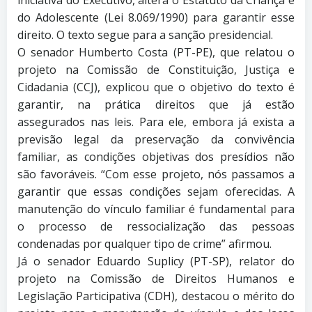
do Adolescente (Lei 8.069/1990) para garantir esse
direito. O texto segue para a sanção presidencial.
O senador Humberto Costa (PT-PE), que relatou o
projeto na Comissão de Constituição, Justiça e
Cidadania (CCJ), explicou que o objetivo do texto é
garantir, na prática direitos que já estão
assegurados nas leis. Para ele, embora já exista a
previsão legal da preservação da convivência
familiar, as condições objetivas dos presídios não
são favoráveis. “Com esse projeto, nós passamos a
garantir que essas condições sejam oferecidas. A
manutenção do vínculo familiar é fundamental para
o processo de ressocialização das pessoas
condenadas por qualquer tipo de crime” afirmou.
Já o senador Eduardo Suplicy (PT-SP), relator do
projeto na Comissão de Direitos Humanos e
Legislação Participativa (CDH), destacou o mérito do