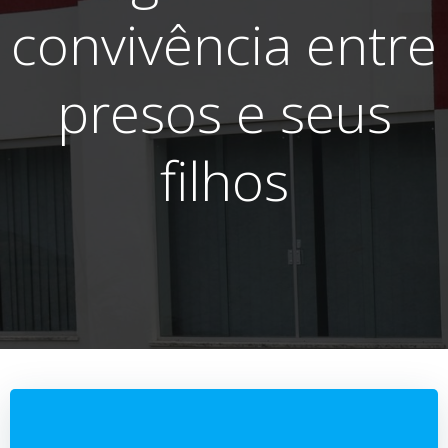
convivência entre
presos e seus
filhos