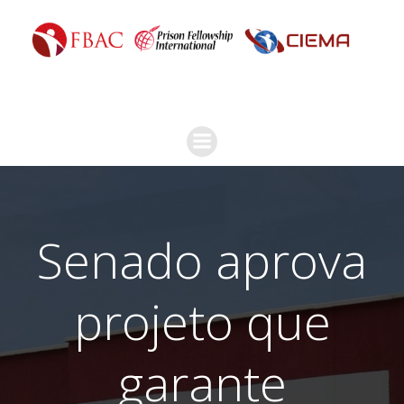
Senado aprova
projeto que
garante