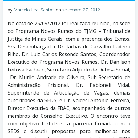
by
Marcelo Leal Santos
on
setembro 27, 2012
Na data de 25/09/2012 foi realizada reunião, na sede
do Programa Novos Rumos do TJMG – Tribunal de
Justiça de Minas Gerais, com a presença dos Exmos.
Srs. Desembargador Dr. Jarbas de Carvalho Ladeira
Filho, Dr. Luiz Carlos Resende Santos, Coordenador
Executivo do Programa Novos Rumos, Dr. Denilson
Feitosa Pacheco, Secretário Adjunto de Defesa Social,
Dr. Murilo Andrade de Oliveira, Sub-Secretário de
Administração Prisional, Dr. Pabloneli Vidal,
Superintende de Articulação de Vagas, demais
autoridades da SEDS, e Dr. Valdeci Antonio Ferreira,
Diretor Executivo da FBAC, acompanhado de outros
membros do Conselho Executivo. O encontro teve
com objetivo fortalecer a parceria firmada com a
SEDS e discutir propostas para melhorias nos