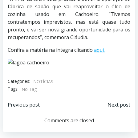
fábrica de sabão que vai reaproveitar o óleo de
cozinha usado em Cachoeiro. “Tivemos
contratempos imprevistos, mas está quase tudo
pronto, e vai ser nova grande oportunidade para os
recuperandos”, comemora Cláudia.
Confira a matéria na íntegra clicando
aqui.
Categories:
NOTÍCIAS
Tags:
No Tag
Previous post
Next post
Comments are closed