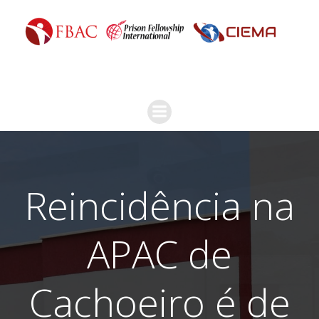
Reincidência na
APAC de
Cachoeiro é de