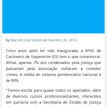
by
Marcelo Leal Santos
on
fevereiro 20, 2014
Cinco anos após ter sido inaugurada, a APAC de
Cachoeiro de Itapemirim (ES) tem o que comemorar.
Afinal, apenas 7% dos condenados pela Justiça que
passaram pela associação voltaram a cometer
crimes. A média do sistema penitenciário nacional é
de 80%.
“Temos escola para quase todos os apenados, além
de diversos cursos profissionalizantes, oferecidos
em parceria com a Secretaria de Estado de Justiça