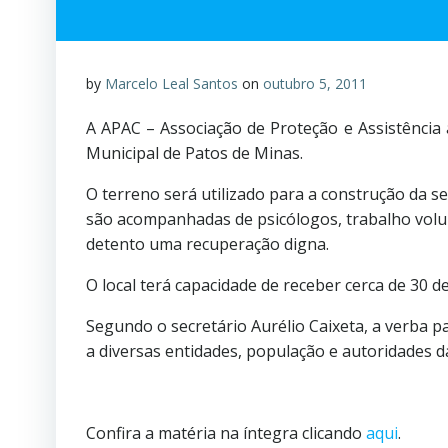
by
Marcelo Leal Santos
on
outubro 5, 2011
A APAC – Associação de Proteção e Assistência 
Municipal de Patos de Minas.
O terreno será utilizado para a construção da se
são acompanhadas de psicólogos, trabalho volun
detento uma recuperação digna.
O local terá capacidade de receber cerca de 30 
Segundo o secretário Aurélio Caixeta, a verba p
a diversas entidades, população e autoridades da
Confira a matéria na íntegra clicando
aqui
.