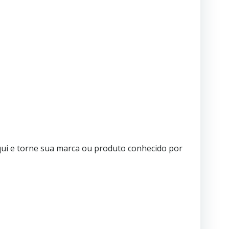
qui e torne sua marca ou produto conhecido por