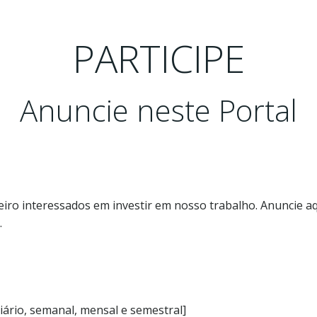
PARTICIPE
Anuncie neste Portal
eiro interessados em investir em nosso trabalho. Anuncie a
.
iário, semanal, mensal e semestral]