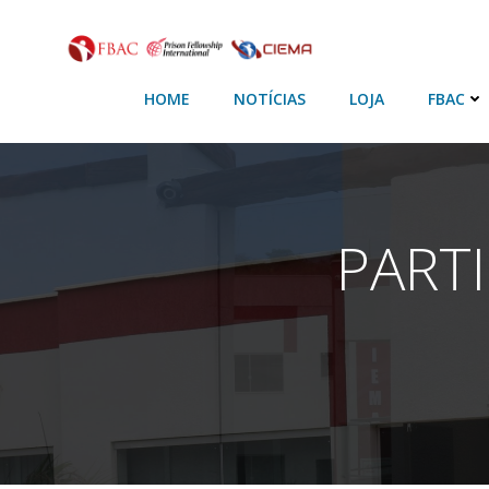
HOME
NOTÍCIAS
LOJA
FBAC
PARTI