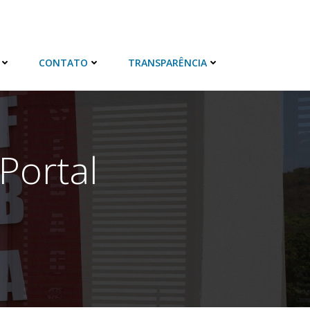
CONTATO
TRANSPARÊNCIA
Portal