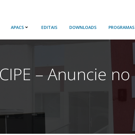
APACS
EDITAIS
DOWNLOADS
PROGRAMAS
CIPE – Anuncie no 