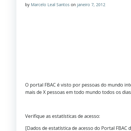
by
Marcelo Leal Santos
on
janeiro 7, 2012
O portal FBAC é visto por pessoas do mundo int
mais de X pessoas em todo mundo todos os dias
Verifique as estatísticas de acesso:
[Dados de estatística de acesso do Portal FBAC d