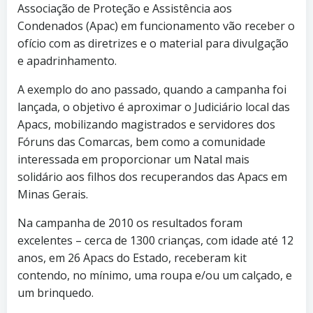
Associação de Proteção e Assistência aos
Condenados (Apac) em funcionamento vão receber o
ofício com as diretrizes e o material para divulgação
e apadrinhamento.
A exemplo do ano passado, quando a campanha foi
lançada, o objetivo é aproximar o Judiciário local das
Apacs, mobilizando magistrados e servidores dos
Fóruns das Comarcas, bem como a comunidade
interessada em proporcionar um Natal mais
solidário aos filhos dos recuperandos das Apacs em
Minas Gerais.
Na campanha de 2010 os resultados foram
excelentes – cerca de 1300 crianças, com idade até 12
anos, em 26 Apacs do Estado, receberam kit
contendo, no mínimo, uma roupa e/ou um calçado, e
um brinquedo.