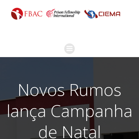
Novos Rumos
lança Campanha
de Natal