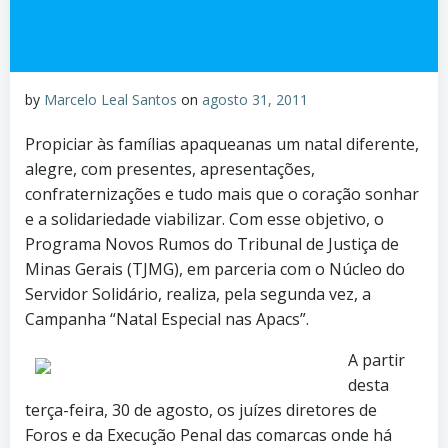
by
Marcelo Leal Santos
on
agosto 31, 2011
Propiciar às famílias apaqueanas um natal diferente,
alegre, com presentes, apresentações,
confraternizações e tudo mais que o coração sonhar
e a solidariedade viabilizar. Com esse objetivo, o
Programa Novos Rumos do Tribunal de Justiça de
Minas Gerais (TJMG), em parceria com o Núcleo do
Servidor Solidário, realiza, pela segunda vez, a
Campanha “Natal Especial nas Apacs”.
A partir
desta
terça-feira, 30 de agosto, os juízes diretores de
Foros e da Execução Penal das comarcas onde há