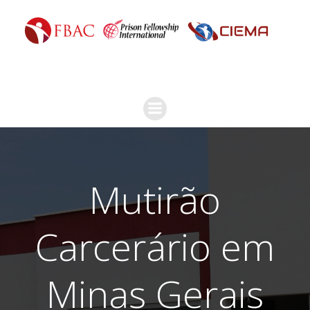
Mutirão
Carcerário em
Minas Gerais