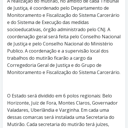
A realização do mutirão, no âmbito de cada Tribunal
de Justiça, é coordenado pelo Departamento de
Monitoramento e Fiscalização do Sistema Carcerário
e do Sistema de Execução das medidas
socioeducativas, órgão administrado pelo CNJ. A
coordenação geral será feita pelo Conselho Nacional
de Justiça e pelo Conselho Nacional do Ministério
Publico. A coordenação e a supervisão local dos
trabalhos do mutirão ficarão a cargo da
Corregedoria Geral de Justiça e do Grupo de
Monitoramento e Fiscalização do Sistema Carcerário.
O Estado será dividido em 6 polos regionais: Belo
Horizonte, Juiz de Fora, Montes Claros, Governador
Valadares, Uberlândia e Varginha. Em cada uma
dessas comarcas será instalada uma Secretaria do
Mutirão. Cada secretaria do mutirão terá juízes,