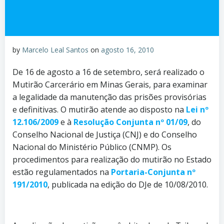
by
Marcelo Leal Santos
on
agosto 16, 2010
De 16 de agosto a 16 de setembro, será realizado o
Mutirão Carcerário em Minas Gerais, para examinar
a legalidade da manutenção das prisões provisórias
e definitivas. O mutirão atende ao disposto na
Lei nº
12.106/2009
e à
Resolução Conjunta nº 01/09
, do
Conselho Nacional de Justiça (CNJ) e do Conselho
Nacional do Ministério Público (CNMP). Os
procedimentos para realização do mutirão no Estado
estão regulamentados na
Portaria-Conjunta nº
191/2010
, publicada na edição do DJe de 10/08/2010.