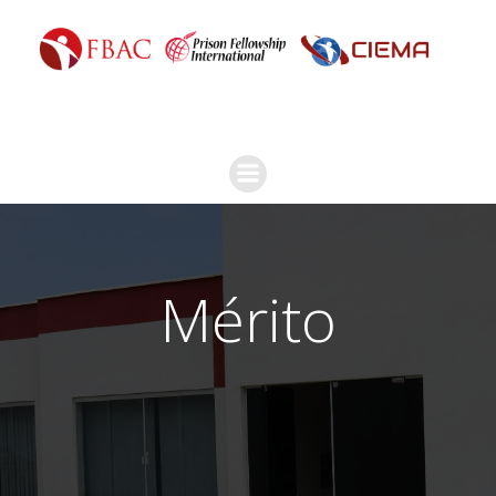
Mérito