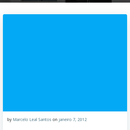
by
Marcelo Leal Santos
on
janeiro 7, 2012