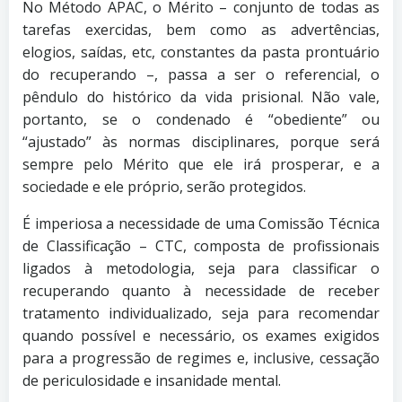
No Método APAC, o Mérito – conjunto de todas as
tarefas exercidas, bem como as advertências,
elogios, saídas, etc, constantes da pasta prontuário
do recuperando –, passa a ser o referencial, o
pêndulo do histórico da vida prisional. Não vale,
portanto, se o condenado é “obediente” ou
“ajustado” às normas disciplinares, porque será
sempre pelo Mérito que ele irá prosperar, e a
sociedade e ele próprio, serão protegidos.
É imperiosa a necessidade de uma Comissão Técnica
de Classificação – CTC, composta de profissionais
ligados à metodologia, seja para classificar o
recuperando quanto à necessidade de receber
tratamento individualizado, seja para recomendar
quando possível e necessário, os exames exigidos
para a progressão de regimes e, inclusive, cessação
de periculosidade e insanidade mental.