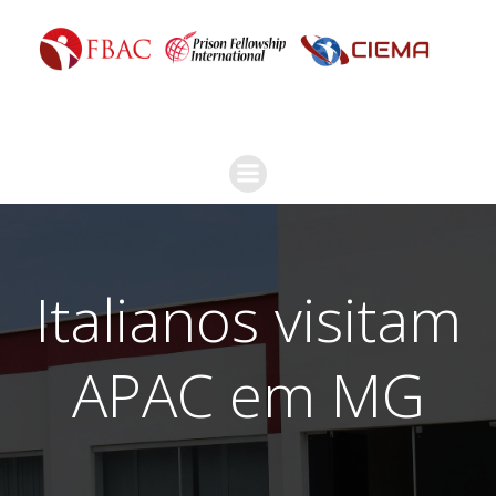
Italianos visitam
APAC em MG