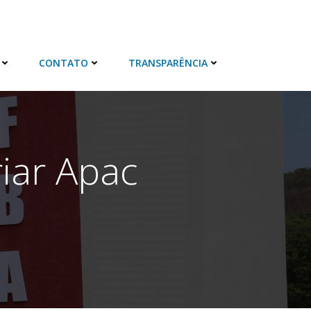
CONTATO
TRANSPARÊNCIA
riar Apac