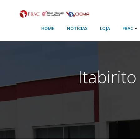
HOME
NOTÍCIAS
LOJA
FBAC
Itabirit