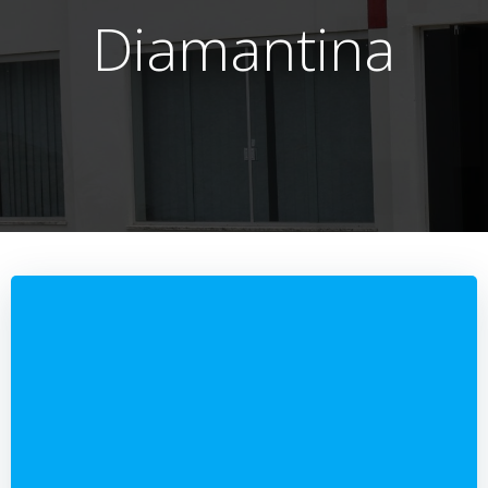
Diamantina