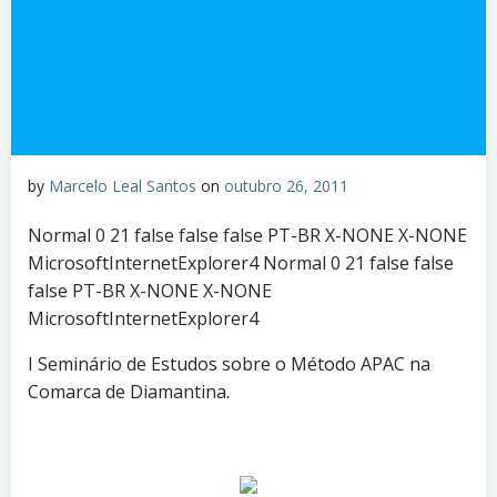
by
Marcelo Leal Santos
on
outubro 26, 2011
Normal 0 21 false false false PT-BR X-NONE X-NONE
MicrosoftInternetExplorer4 Normal 0 21 false false
false PT-BR X-NONE X-NONE
MicrosoftInternetExplorer4
I Seminário de Estudos sobre o Método APAC na
Comarca de Diamantina.