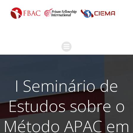
I Seminário de
Estudos sobre o
Método APAC em