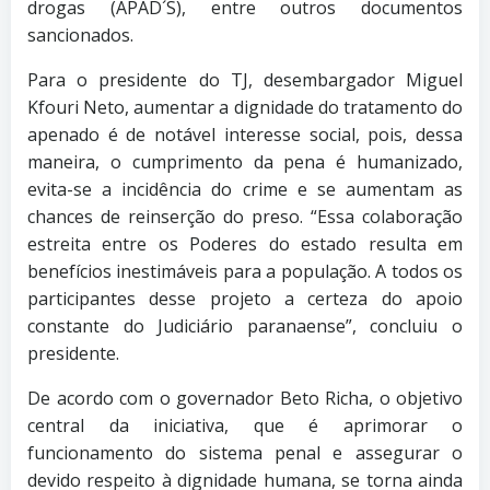
drogas (APAD´S), entre outros documentos
sancionados.
Para o presidente do TJ, desembargador Miguel
Kfouri Neto, aumentar a dignidade do tratamento do
apenado é de notável interesse social, pois, dessa
maneira, o cumprimento da pena é humanizado,
evita-se a incidência do crime e se aumentam as
chances de reinserção do preso. “Essa colaboração
estreita entre os Poderes do estado resulta em
benefícios inestimáveis para a população. A todos os
participantes desse projeto a certeza do apoio
constante do Judiciário paranaense”, concluiu o
presidente.
De acordo com o governador Beto Richa, o objetivo
central da iniciativa, que é aprimorar o
funcionamento do sistema penal e assegurar o
devido respeito à dignidade humana, se torna ainda