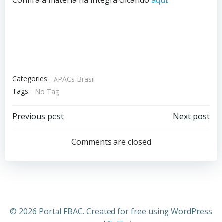
Categories:
APACs Brasil
Tags:
No Tag
Previous post
Next post
Comments are closed
© 2026 Portal FBAC. Created for free using WordPress