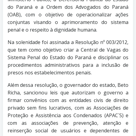
do Paraná e a Ordem dos Advogados do Paraná
(OAB), com o objetivo de operacionalizar ações
conjuntas visando o aprimoramento do sistema
penal e o respeito à dignidade humana.
Na solenidade foi assinada a Resolução nº 003/2012,
que tem como objetivo criar a Central de Vagas do
Sistema Penal do Estado do Paraná e disciplinar os
procedimentos administrativos para a inclusão de
presos nos estabelecimentos penais.
Além dessa resolução, o governador do estado, Beto
Richa, sancionou leis que autorizam o governo a
firmar convênios com as entidades civis de direito
privado sem fins lucrativos, com as Associações de
Proteção e Assistência aos Condenados (APAC´S) e
com as associações de prevenção, atenção e
reinserção social de usuários e dependentes de