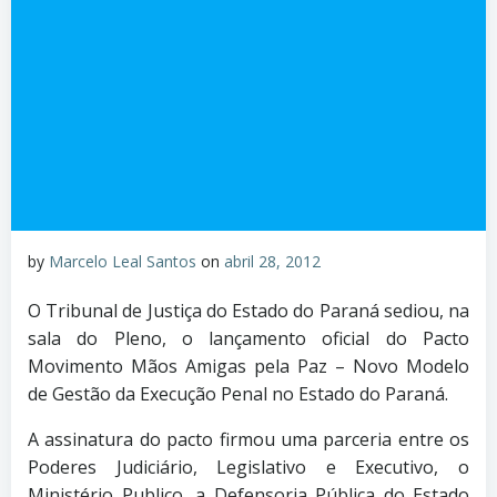
by
Marcelo Leal Santos
on
abril 28, 2012
O Tribunal de Justiça do Estado do Paraná sediou, na
sala do Pleno, o lançamento oficial do Pacto
Movimento Mãos Amigas pela Paz – Novo Modelo
de Gestão da Execução Penal no Estado do Paraná.
A assinatura do pacto firmou uma parceria entre os
Poderes Judiciário, Legislativo e Executivo, o
Ministério Publico, a Defensoria Pública do Estado