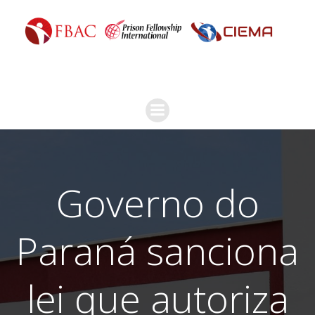
Governo do
Paraná sanciona
lei que autoriza