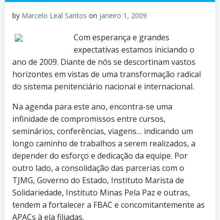
by
Marcelo Leal Santos
on
janeiro 1, 2009
Com esperança e grandes
expectativas estamos iniciando o
ano de 2009. Diante de nós se descortinam vastos
horizontes em vistas de uma transformação radical
do sistema penitenciário nacional e internacional.
Na agenda para este ano, encontra-se uma
infinidade de compromissos entre cursos,
seminários, conferências, viagens… indicando um
longo caminho de trabalhos a serem realizados, a
depender do esforço e dedicação da equipe. Por
outro lado, a consolidação das parcerias com o
TJMG, Governo do Estado, Instituto Marista de
Solidariedade, Instituto Minas Pela Paz e outras,
tendem a fortalecer a FBAC e concomitantemente as
APACs à ela filiadas.