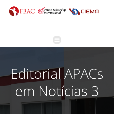
Editorial APACs
em Notícias 3