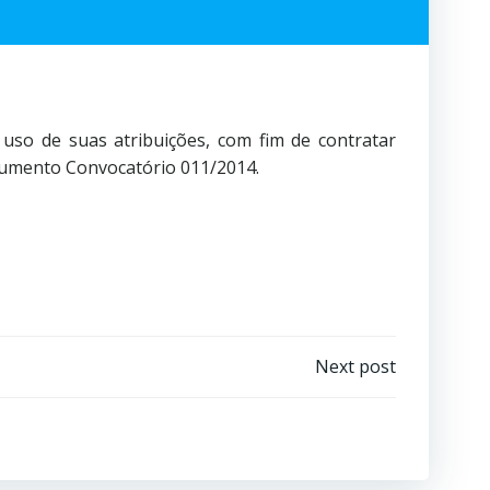
uso de suas atribuições, com fim de contratar
trumento Convocatório 011/2014.
Next post