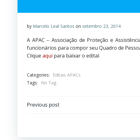
by
Marcelo Leal Santos
on
setembro 23, 2014
A APAC – Associação de Proteção e Assistênci
funcionários para compor seu Quadro de Pessoa
Clique
aqui
para baixar o edital.
Categories:
Editais APACs
Tags:
No Tag
Previous post