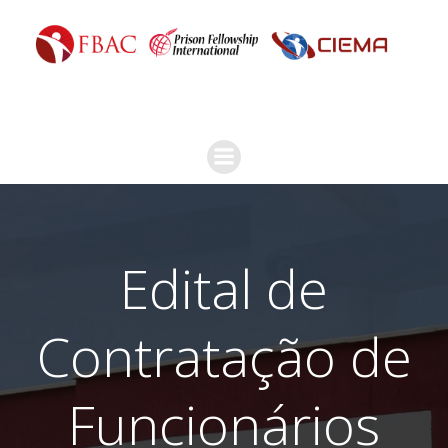
Edital de
Contratação de
Funcionários