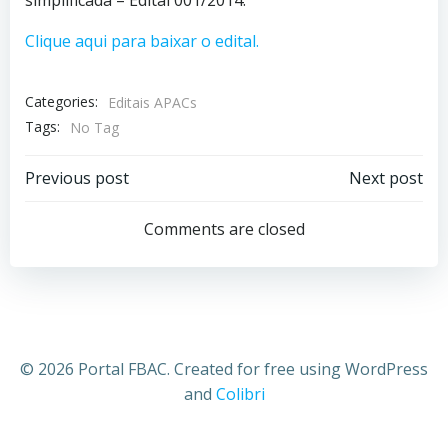
Clique aqui para baixar o edital.
Categories:
Editais APACs
Tags:
No Tag
Previous post
Next post
Comments are closed
© 2026 Portal FBAC. Created for free using WordPress
and
Colibri