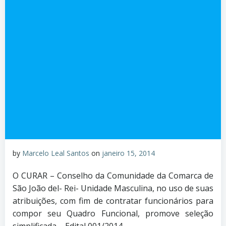
by
Marcelo Leal Santos
on
janeiro 15, 2014
O CURAR – Conselho da Comunidade da Comarca de
São João del- Rei- Unidade Masculina, no uso de suas
atribuições, com fim de contratar funcionários para
compor seu Quadro Funcional, promove seleção
simplificada – Edital 001/2014.