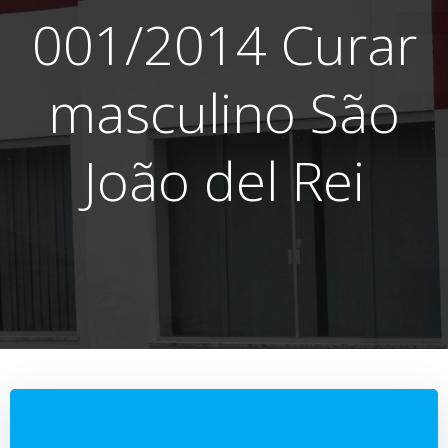
001/2014 Curar
masculino São
João del Rei