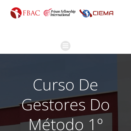
Curso De
Gestores Do
Método 1º