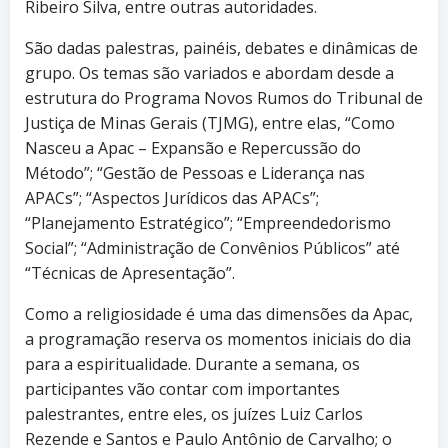
Ribeiro Silva, entre outras autoridades.
São dadas palestras, painéis, debates e dinâmicas de
grupo. Os temas são variados e abordam desde a
estrutura do Programa Novos Rumos do Tribunal de
Justiça de Minas Gerais (TJMG), entre elas, “Como
Nasceu a Apac – Expansão e Repercussão do
Método”; “Gestão de Pessoas e Liderança nas
APACs”; “Aspectos Jurídicos das APACs”;
“Planejamento Estratégico”; “Empreendedorismo
Social”; “Administração de Convênios Públicos” até
“Técnicas de Apresentação”.
Como a religiosidade é uma das dimensões da Apac,
a programação reserva os momentos iniciais do dia
para a espiritualidade. Durante a semana, os
participantes vão contar com importantes
palestrantes, entre eles, os juízes Luiz Carlos
Rezende e Santos e Paulo Antônio de Carvalho; o