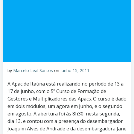
by
Marcelo Leal Santos
on
junho 15, 2011
A Apac de Itaúna está realizando no período de 13 a
17 de junho, com o 5º Curso de Formação de
Gestores e Multiplicadores das Apacs. O curso é dado
em dois módulos, um agora em junho, e o segundo
em agosto. A abertura foi às 8h30, nesta segunda,
dia 13, e contou com a presença do desembargador
Joaquim Alves de Andrade e da desembargadora Jane