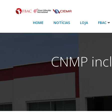
HOME
NOTÍCIAS
LOJA
FBAC
CNMP inc