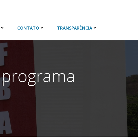
CONTATO
TRANSPARÊNCIA
 programa