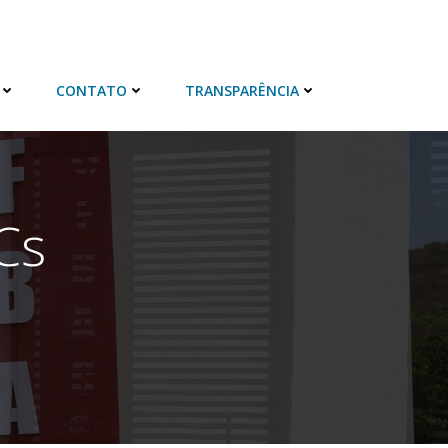
CONTATO
TRANSPARÊNCIA
Cs