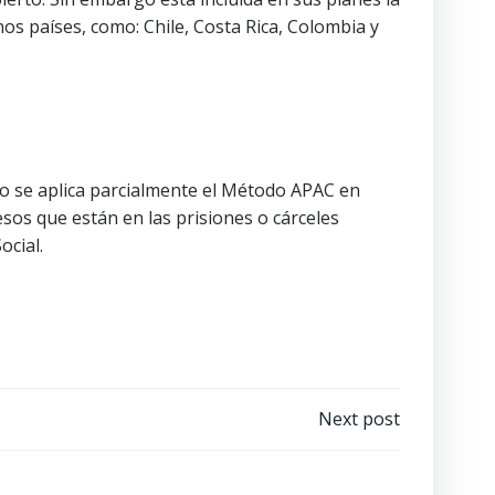
s países, como: Chile, Costa Rica, Colombia y
o se aplica parcialmente el Método APAC en
esos que están en las prisiones o cárceles
ocial.
Next post