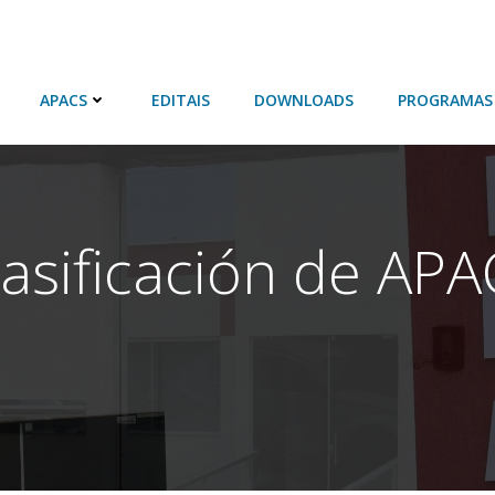
APACS
EDITAIS
DOWNLOADS
PROGRAMAS
lasificación de APA