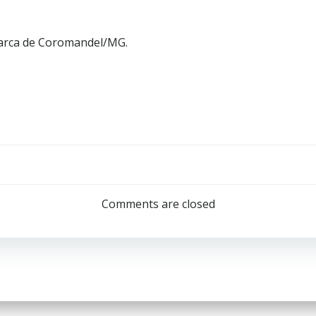
marca de Coromandel/MG.
Comments are closed