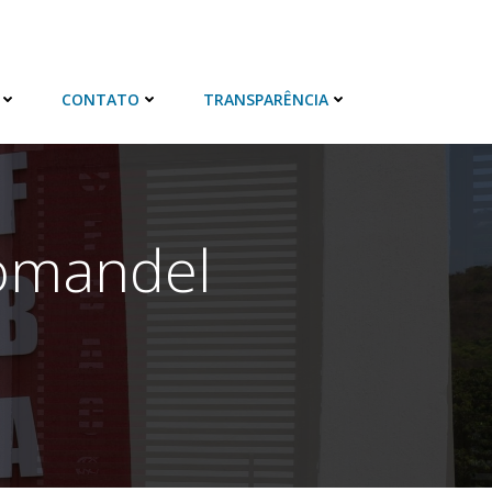
CONTATO
TRANSPARÊNCIA
romandel