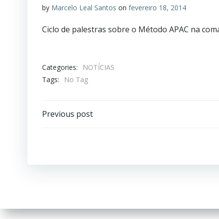
by
Marcelo Leal Santos
on
fevereiro 18, 2014
Ciclo de palestras sobre o Método APAC na co
Categories:
NOTÍCIAS
Tags:
No Tag
Previous post