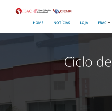
HOME
NOTÍCIAS
LOJA
FBAC
Ciclo d