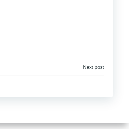
Next post