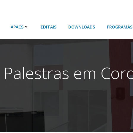
APACS
EDITAIS
DOWNLOADS
PROGRAMAS
e Palestras em Co