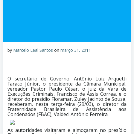
by
Marcelo Leal Santos
on
março 31, 2011
O secretário de Governo, Antônio Luiz Arquetti
Faraco Júnior, o presidente da Câmara Municipal,
vereador Pastor Paulo César, o juiz da Vara de
Execuções Criminais, Francisco de Assis Correa, e o
diretor do presídio Floramar, Zuley Jacinto de Souza,
receberam, nesta terça-feira (29/03), o diretor da
Fraternidade Brasileira de Assistência aos
Condenados (FBAC), Valdeci Antônio Ferreira.
As autoridades visitaram e almoçaram no presídio