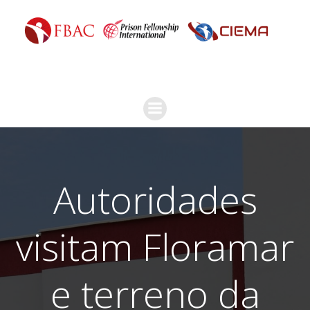
Autoridades
visitam Floramar
e terreno da