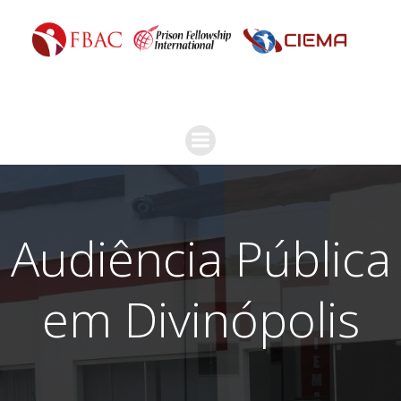
Audiência Pública
em Divinópolis