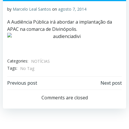
by
Marcelo Leal Santos
on
agosto 7, 2014
A Audiência Pública irá abordar a implantação da
APAC na comarca de Divinópolis.
Categories:
NOTÍCIAS
Tags:
No Tag
Previous post
Next post
Comments are closed