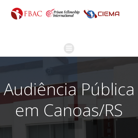
Audiência Pública
em Canoas/RS