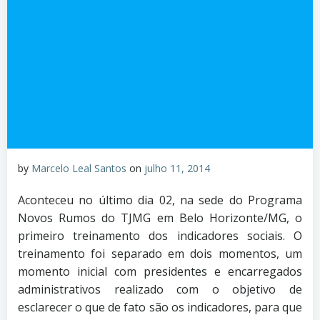
by
Marcelo Leal Santos
on
julho 11, 2014
Aconteceu no último dia 02, na sede do Programa
Novos Rumos do TJMG em Belo Horizonte/MG, o
primeiro treinamento dos indicadores sociais. O
treinamento foi separado em dois momentos, um
momento inicial com presidentes e encarregados
administrativos realizado com o objetivo de
esclarecer o que de fato são os indicadores, para que