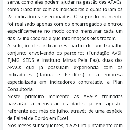
serve, como eles podem ajudar na gestão das APACs,
como trabalhar com os indicadores e quais foram os
22 indicadores selecionados. O segundo momento
foi realizado apenas com os encarregados e entrou
especificamente no modo como mensurar cada um
dos 22 indicadores e que informações eles trazem.
A seleção dos indicadores partiu de um trabalho
conjunto envolvendo os parceiros (Fundação AVSI,
TJMG, SEDS e Instituto Minas Pela Paz), duas das
APACs que já possuíam experiência com os
indicadores (Itaúna e Perdões) e a empresa
especializada em indicadores contratada, a Plan
Consultoria.
Neste primeiro momento as APACs treinadas
passarão a mensurar os dados já em agosto,
referente aos mês de julho, através de uma espécie
de Painel de Bordo em Excel.
Nos meses subsequentes, a AVSI irá juntamente com