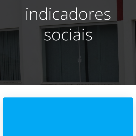
indicadores
sociais