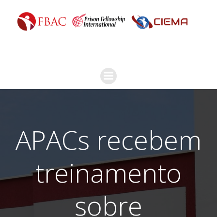
APACs recebem
treinamento
sobre