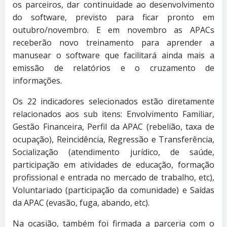
os parceiros, dar continuidade ao desenvolvimento
do software, previsto para ficar pronto em
outubro/novembro. E em novembro as APACs
receberão novo treinamento para aprender a
manusear o software que facilitará ainda mais a
emissão de relatórios e o cruzamento de
informações.
Os 22 indicadores selecionados estão diretamente
relacionados aos sub itens: Envolvimento Familiar,
Gestão Financeira, Perfil da APAC (rebelião, taxa de
ocupação), Reincidência, Regressão e Transferência,
Socialização (atendimento jurídico, de saúde,
participação em atividades de educação, formação
profissional e entrada no mercado de trabalho, etc),
Voluntariado (participação da comunidade) e Saídas
da APAC (evasão, fuga, abando, etc).
Na ocasião, também foi firmada a parceria com o