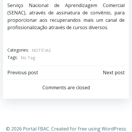
Serviço Nacional de Aprendizagem Comercial
(SENAC), através de assinatura de convênio, para
proporcionar aos recuperandos mais um canal de
profissionalização através de cursos diversos.
Categories:
NOTÍCIAS
Tags:
No Tag
Previous post
Next post
Comments are closed
© 2026 Portal FBAC. Created for free using WordPress