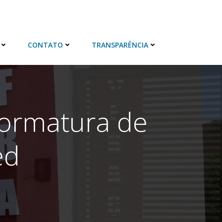
CONTATO
TRANSPARÊNCIA
ormatura de
ed