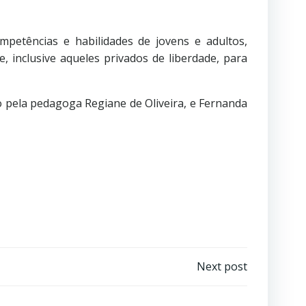
mpetências e habilidades de jovens e adultos,
, inclusive aqueles privados de liberdade, para
o pela pedagoga Regiane de Oliveira, e Fernanda
Next post