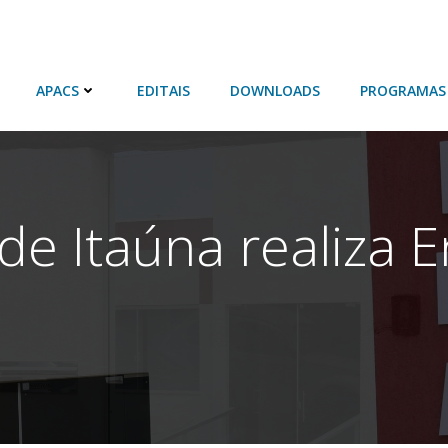
APACS
EDITAIS
DOWNLOADS
PROGRAMAS
de Itaúna realiza E