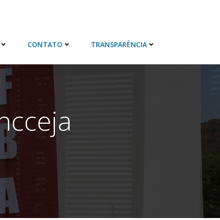
CONTATO
TRANSPARÊNCIA
ncceja