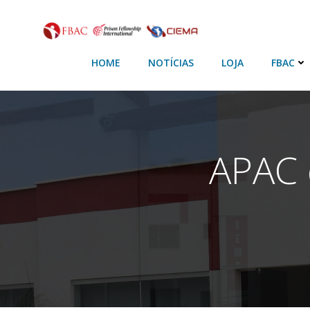
HOME
NOTÍCIAS
LOJA
FBAC
APAC 