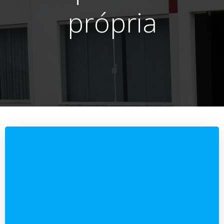
própria