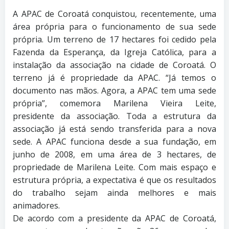
A APAC de Coroatá conquistou, recentemente, uma
área própria para o funcionamento de sua sede
própria. Um terreno de 17 hectares foi cedido pela
Fazenda da Esperança, da Igreja Católica, para a
instalação da associação na cidade de Coroatá. O
terreno já é propriedade da APAC. “Já temos o
documento nas mãos. Agora, a APAC tem uma sede
própria”, comemora Marilena Vieira Leite,
presidente da associação. Toda a estrutura da
associação já está sendo transferida para a nova
sede. A APAC funciona desde a sua fundação, em
junho de 2008, em uma área de 3 hectares, de
propriedade de Marilena Leite. Com mais espaço e
estrutura própria, a expectativa é que os resultados
do trabalho sejam ainda melhores e mais
animadores.
De acordo com a presidente da APAC de Coroatá,