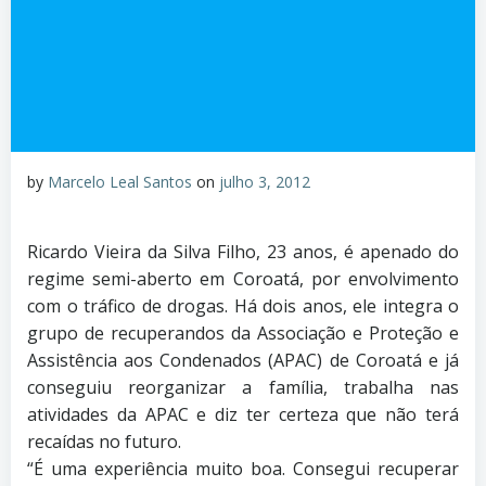
by
Marcelo Leal Santos
on
julho 3, 2012
Ricardo Vieira da Silva Filho, 23 anos, é apenado do
regime semi-aberto em Coroatá, por envolvimento
com o tráfico de drogas. Há dois anos, ele integra o
grupo de recuperandos da Associação e Proteção e
Assistência aos Condenados (APAC) de Coroatá e já
conseguiu reorganizar a família, trabalha nas
atividades da APAC e diz ter certeza que não terá
recaídas no futuro.
“É uma experiência muito boa. Consegui recuperar