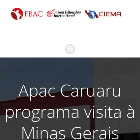
Apac Caruaru
programa visita à
Minas Gerais