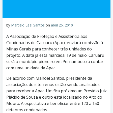
by
Marcelo Leal Santos
on
abril 26, 2010
A Associação de Proteção e Assistência aos
Condenados de Caruaru (Apac), enviará comissão à
Minas Gerais para conhecer três unidades do
projeto. A data já está marcada: 19 de maio. Caruaru
será o município pioneiro em Pernambuco a contar
com uma unidade da Apac.
De acordo com Manoel Santos, presidente da
associação, dois terrenos estão sendo analisados
para receber a Apac. Um fica próximo ao Presídio Juiz
Plácido de Souza e outro está localizado no Alto do
Moura. A expectativa é beneficiar entre 120 a 150
detentos condenados.